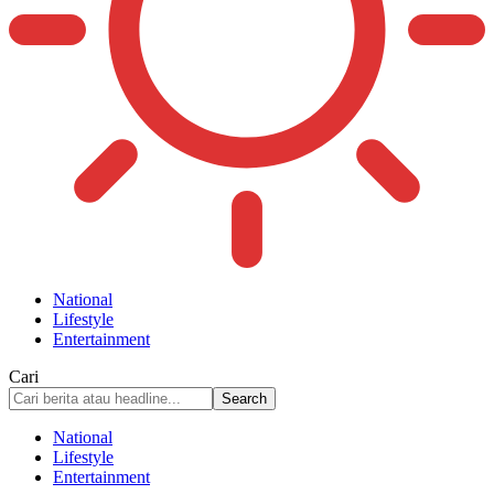
National
Lifestyle
Entertainment
Cari
National
Lifestyle
Entertainment