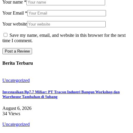
Your name
*
Your Email
*
Your website
Save my name, email, and website in this browser for the next
time I comment.
Berita Terbaru
Uncategorized
Investasikan Rp7.7 Miliar: PT Tracon Industri Bangun Workshop dan
Warehouse Tambahan di Subang
August 6, 2026
34 Views
Uncategorized