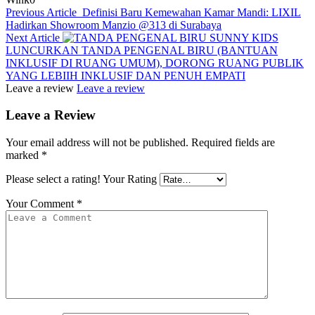
Previous Article
Definisi Baru Kemewahan Kamar Mandi: LIXIL
Hadirkan Showroom Manzio @313 di Surabaya
Next Article
SUNNY KIDS
LUNCURKAN TANDA PENGENAL BIRU (BANTUAN
INKLUSIF DI RUANG UMUM), DORONG RUANG PUBLIK
YANG LEBIIH INKLUSIF DAN PENUH EMPATI
Leave a review
Leave a review
Leave a Review
Your email address will not be published.
Required fields are
marked
*
Please select a rating!
Your Rating
Your Comment
*