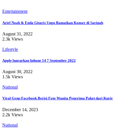
Entertainment
Ariel Noah & Enda Gitaris Ungu Ramaikan Konser di Sarinah
August 31, 2022
2.3k Views
Lifestyle
Apple luncurkan Iphone 14 7 September 2022
August 30, 2022
1.5k Views
National
Viral Grup Facebook Berisi Foto Wanita Penerima Paket dari Kurir
December 14, 2023
2.2k Views
National