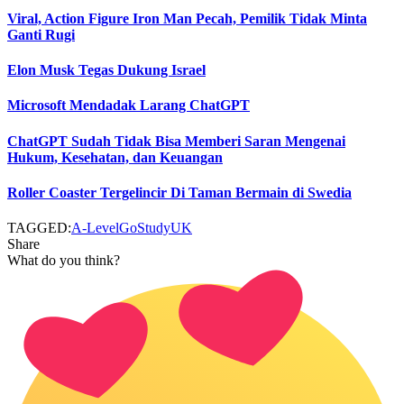
Viral, Action Figure Iron Man Pecah, Pemilik Tidak Minta
Ganti Rugi
Elon Musk Tegas Dukung Israel
Microsoft Mendadak Larang ChatGPT
ChatGPT Sudah Tidak Bisa Memberi Saran Mengenai
Hukum, Kesehatan, dan Keuangan
Roller Coaster Tergelincir Di Taman Bermain di Swedia
TAGGED:
A-Level
GoStudy
UK
Share
What do you think?