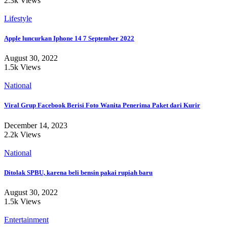
2.3k Views
Lifestyle
Apple luncurkan Iphone 14 7 September 2022
August 30, 2022
1.5k Views
National
Viral Grup Facebook Berisi Foto Wanita Penerima Paket dari Kurir
December 14, 2023
2.2k Views
National
Ditolak SPBU, karena beli bensin pakai rupiah baru
August 30, 2022
1.5k Views
Entertainment