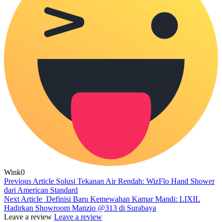
Wink
0
Previous Article
Solusi Tekanan Air Rendah: WizFlo Hand Shower
dari American Standard
Next Article
Definisi Baru Kemewahan Kamar Mandi: LIXIL
Hadirkan Showroom Manzio @313 di Surabaya
Leave a review
Leave a review