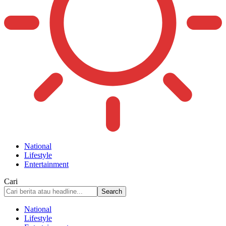
National
Lifestyle
Entertainment
Cari
National
Lifestyle