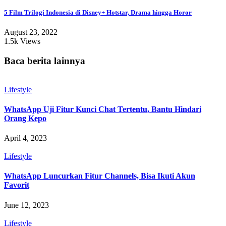
5 Film Trilogi Indonesia di Disney+ Hotstar, Drama hingga Horor
August 23, 2022
1.5k Views
Baca berita lainnya
Lifestyle
WhatsApp Uji Fitur Kunci Chat Tertentu, Bantu Hindari
Orang Kepo
April 4, 2023
Lifestyle
WhatsApp Luncurkan Fitur Channels, Bisa Ikuti Akun
Favorit
June 12, 2023
Lifestyle