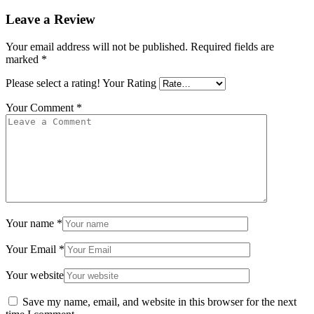
Leave a Review
Your email address will not be published.
Required fields are
marked
*
Please select a rating!
Your Rating
Your Comment
*
Your name
*
Your Email
*
Your website
Save my name, email, and website in this browser for the next