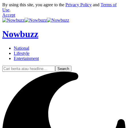
By using this site, you agree to the
Privacy Policy
and
Terms of
Use
.
Accept
Nowbuzz
National
Lifestyle
Entertainment