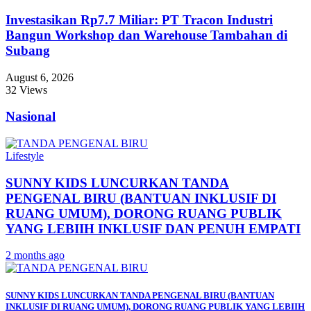
Investasikan Rp7.7 Miliar: PT Tracon Industri
Bangun Workshop dan Warehouse Tambahan di
Subang
August 6, 2026
32 Views
Nasional
Lifestyle
SUNNY KIDS LUNCURKAN TANDA
PENGENAL BIRU (BANTUAN INKLUSIF DI
RUANG UMUM), DORONG RUANG PUBLIK
YANG LEBIIH INKLUSIF DAN PENUH EMPATI
2 months ago
SUNNY KIDS LUNCURKAN TANDA PENGENAL BIRU (BANTUAN
INKLUSIF DI RUANG UMUM), DORONG RUANG PUBLIK YANG LEBIIH