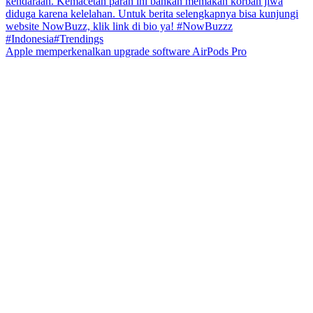
Apple memperkenalkan upgrade software AirPods Pro