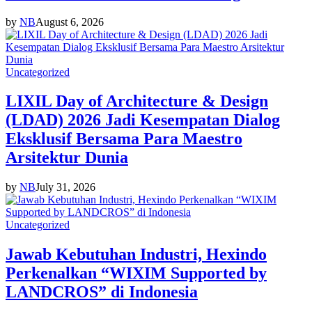
by
NB
August 6, 2026
Uncategorized
LIXIL Day of Architecture & Design
(LDAD) 2026 Jadi Kesempatan Dialog
Eksklusif Bersama Para Maestro
Arsitektur Dunia
by
NB
July 31, 2026
Uncategorized
Jawab Kebutuhan Industri, Hexindo
Perkenalkan “WIXIM Supported by
LANDCROS” di Indonesia