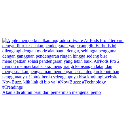
Akan ada aturan baru dari pemerintah mengenai pemo