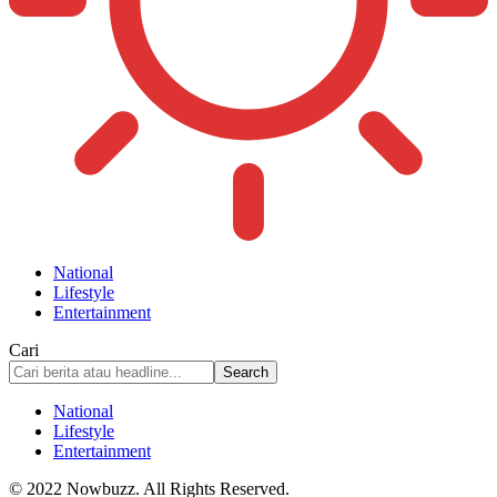
National
Lifestyle
Entertainment
Cari
National
Lifestyle
Entertainment
© 2022 Nowbuzz. All Rights Reserved.