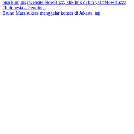
Bruno Mars sukses menggelar konser di Jakarta, tap