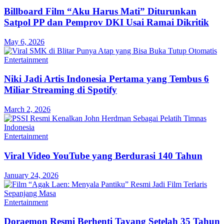
Billboard Film “Aku Harus Mati” Diturunkan
Satpol PP dan Pemprov DKI Usai Ramai Dikritik
May 6, 2026
Entertainment
Niki Jadi Artis Indonesia Pertama yang Tembus 6
Miliar Streaming di Spotify
March 2, 2026
Entertainment
Viral Video YouTube yang Berdurasi 140 Tahun
January 24, 2026
Entertainment
Doraemon Resmi Berhenti Tayang Setelah 35 Tahun