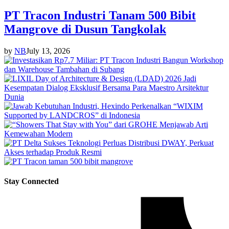
PT Tracon Industri Tanam 500 Bibit
Mangrove di Dusun Tangkolak
by
NB
July 13, 2026
Stay Connected