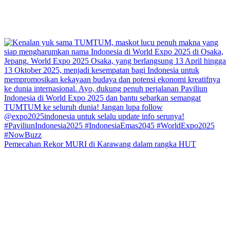
Pemecahan Rekor MURI di Karawang dalam rangka HUT