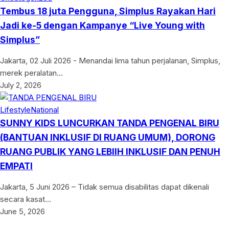
Tembus 18 juta Pengguna, Simplus Rayakan Hari
Jadi ke-5 dengan Kampanye “Live Young with
Simplus”
Jakarta, 02 Juli 2026 - Menandai lima tahun perjalanan, Simplus,
merek peralatan…
July 2, 2026
Lifestyle
National
SUNNY KIDS LUNCURKAN TANDA PENGENAL BIRU
(BANTUAN INKLUSIF DI RUANG UMUM), DORONG
RUANG PUBLIK YANG LEBIIH INKLUSIF DAN PENUH
EMPATI
Jakarta, 5 Juni 2026 – Tidak semua disabilitas dapat dikenali
secara kasat…
June 5, 2026