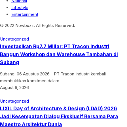
National
Lifestyle
Entertainment
© 2022 Nowbuzz. All Rights Reserved.
Uncategorized
Investasikan Rp7.7 Miliar: PT Tracon Industri
Bangun Workshop dan Warehouse Tambahan di
Subang
Subang, 06 Agustus 2026 - PT Tracon Industri kembali
membuktikan komitmen dalam…
August 6, 2026
Uncategorized
LIXIL Day of Architecture & Design (LDAD) 2026
Jadi Kesempatan Dialog Eksklusif Bersama Para
Maestro Arsitektur Dunia