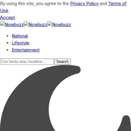
By using this site, you agree to the
Privacy Policy
and
Terms of
Use
.
Accept
National
Lifestyle
Entertainment