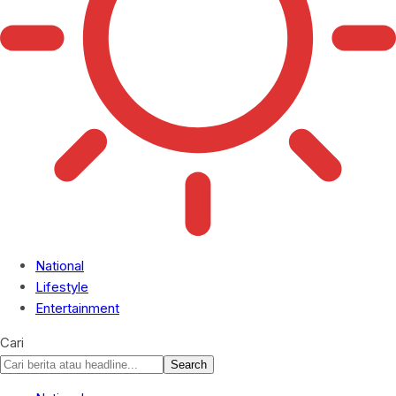
National
Lifestyle
Entertainment
Cari