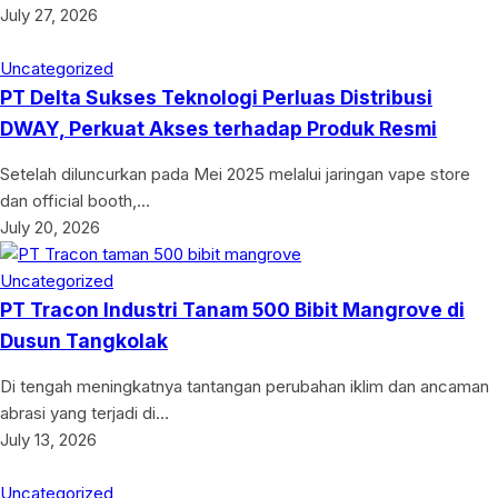
July 27, 2026
Uncategorized
PT Delta Sukses Teknologi Perluas Distribusi
DWAY, Perkuat Akses terhadap Produk Resmi
Setelah diluncurkan pada Mei 2025 melalui jaringan vape store
dan official booth,…
July 20, 2026
Uncategorized
PT Tracon Industri Tanam 500 Bibit Mangrove di
Dusun Tangkolak
Di tengah meningkatnya tantangan perubahan iklim dan ancaman
abrasi yang terjadi di…
July 13, 2026
Uncategorized