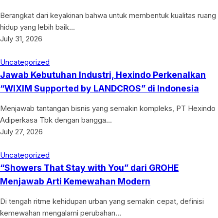
Berangkat dari keyakinan bahwa untuk membentuk kualitas ruang
hidup yang lebih baik…
July 31, 2026
Uncategorized
Jawab Kebutuhan Industri, Hexindo Perkenalkan
“WIXIM Supported by LANDCROS” di Indonesia
Menjawab tantangan bisnis yang semakin kompleks, PT Hexindo
Adiperkasa Tbk dengan bangga…
July 27, 2026
Uncategorized
“Showers That Stay with You” dari GROHE
Menjawab Arti Kemewahan Modern
Di tengah ritme kehidupan urban yang semakin cepat, definisi
kemewahan mengalami perubahan…