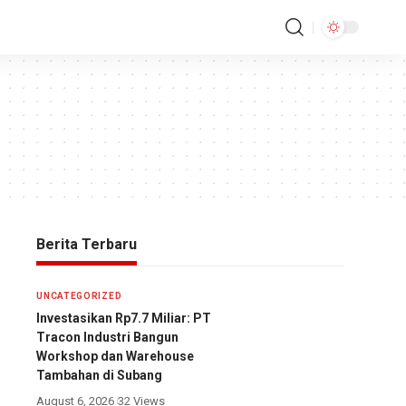
Berita Terbaru
UNCATEGORIZED
Investasikan Rp7.7 Miliar: PT
Tracon Industri Bangun
Workshop dan Warehouse
Tambahan di Subang
August 6, 2026
32 Views