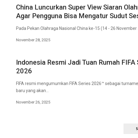
China Luncurkan Super View Siaran Ola
Agar Pengguna Bisa Mengatur Sudut Se
Pada Pekan Olahraga Nasional China ke-15 (14 - 26 November 
November 28, 2025
Indonesia Resmi Jadi Tuan Rumah FIFA 
2026
FIFA resmi mengumumkan FIFA Series 2026™ sebagai turnamen
baru yang akan…
November 26, 2025
S