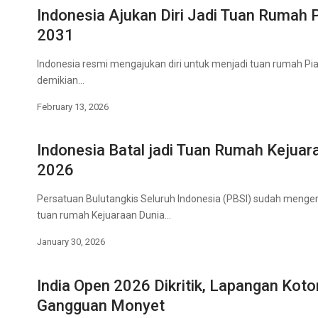
Indonesia Ajukan Diri Jadi Tuan Rumah P
2031
Indonesia resmi mengajukan diri untuk menjadi tuan rumah Pia
demikian…
February 13, 2026
Indonesia Batal jadi Tuan Rumah Kejua
2026
Persatuan Bulutangkis Seluruh Indonesia (PBSI) sudah menge
tuan rumah Kejuaraan Dunia…
January 30, 2026
India Open 2026 Dikritik, Lapangan Koto
Gangguan Monyet