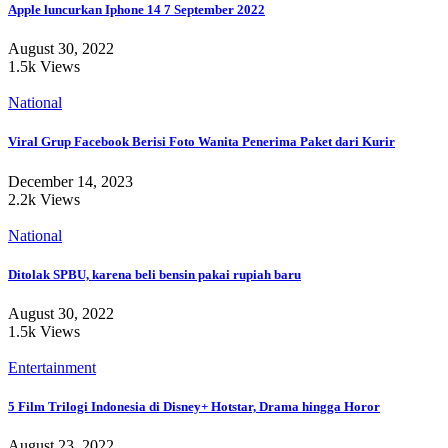
Apple luncurkan Iphone 14 7 September 2022
August 30, 2022
1.5k Views
National
Viral Grup Facebook Berisi Foto Wanita Penerima Paket dari Kurir
December 14, 2023
2.2k Views
National
Ditolak SPBU, karena beli bensin pakai rupiah baru
August 30, 2022
1.5k Views
Entertainment
5 Film Trilogi Indonesia di Disney+ Hotstar, Drama hingga Horor
August 23, 2022