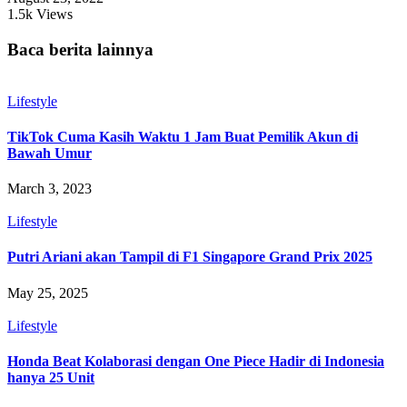
1.5k Views
Baca berita lainnya
Lifestyle
TikTok Cuma Kasih Waktu 1 Jam Buat Pemilik Akun di
Bawah Umur
March 3, 2023
Lifestyle
Putri Ariani akan Tampil di F1 Singapore Grand Prix 2025
May 25, 2025
Lifestyle
Honda Beat Kolaborasi dengan One Piece Hadir di Indonesia
hanya 25 Unit