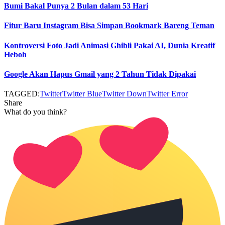
Bumi Bakal Punya 2 Bulan dalam 53 Hari
Fitur Baru Instagram Bisa Simpan Bookmark Bareng Teman
Kontroversi Foto Jadi Animasi Ghibli Pakai AI, Dunia Kreatif
Heboh
Google Akan Hapus Gmail yang 2 Tahun Tidak Dipakai
TAGGED:
Twitter
Twitter Blue
Twitter Down
Twitter Error
Share
What do you think?