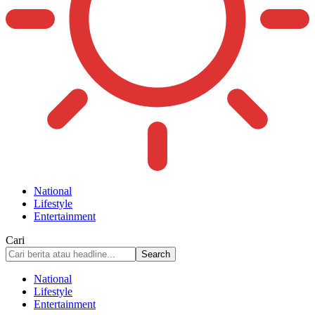
National
Lifestyle
Entertainment
Cari
National
Lifestyle
Entertainment