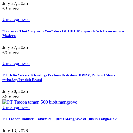
July 27, 2026
63 Views
Uncategorized
“Showers That Stay with You” dari GROHE Menjawab Arti Kemewahan
Modern
July 27, 2026
69 Views
Uncategorized
PT Delta Sukses Teknologi Perluas Distribusi DWAY, Perkuat Akses
terhadap Produk Resmi
July 20, 2026
86 Views
Uncategorized
PT Tracon Industri Tanam 500 Bibit Mangrove di Dusun Tangkolak
July 13, 2026