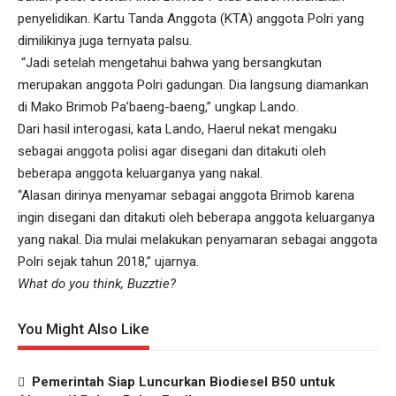
penyelidikan. Kartu Tanda Anggota (KTA) anggota Polri yang
dimilikinya juga ternyata palsu.
“Jadi setelah mengetahui bahwa yang bersangkutan
merupakan anggota Polri gadungan. Dia langsung diamankan
di Mako Brimob Pa’baeng-baeng,” ungkap Lando.
Dari hasil interogasi, kata Lando, Haerul nekat mengaku
sebagai anggota polisi agar disegani dan ditakuti oleh
beberapa anggota keluarganya yang nakal.
“Alasan dirinya menyamar sebagai anggota Brimob karena
ingin disegani dan ditakuti oleh beberapa anggota keluarganya
yang nakal. Dia mulai melakukan penyamaran sebagai anggota
Polri sejak tahun 2018,” ujarnya.
What do you think, Buzztie?
You Might Also Like
Pemerintah Siap Luncurkan Biodiesel B50 untuk