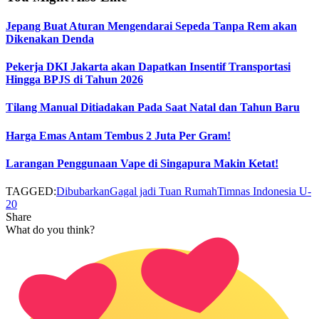
Jepang Buat Aturan Mengendarai Sepeda Tanpa Rem akan
Dikenakan Denda
Pekerja DKI Jakarta akan Dapatkan Insentif Transportasi
Hingga BPJS di Tahun 2026
Tilang Manual Ditiadakan Pada Saat Natal dan Tahun Baru
Harga Emas Antam Tembus 2 Juta Per Gram!
Larangan Penggunaan Vape di Singapura Makin Ketat!
TAGGED:
Dibubarkan
Gagal jadi Tuan Rumah
Timnas Indonesia U-
20
Share
What do you think?