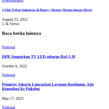
Entertainment
5 Film Trilogi Indonesia di Disney+ Hotstar, Drama hingga Horor
August 23, 2022
1.5k Views
Baca berita lainnya
National
DPR Anggarkan TV LED seharga Rp1,5 M
October 6, 2022
National
Pemprov Jakarta Luncurkan Layanan Kesehatan, Ada
Konsultasi Ke Psikolog
May 17, 2025
National