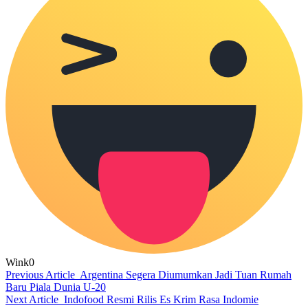
Wink
0
Previous Article
Argentina Segera Diumumkan Jadi Tuan Rumah
Baru Piala Dunia U-20
Next Article
Indofood Resmi Rilis Es Krim Rasa Indomie