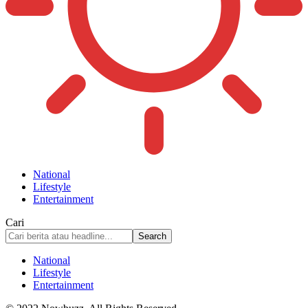
National
Lifestyle
Entertainment
Cari
National
Lifestyle
Entertainment