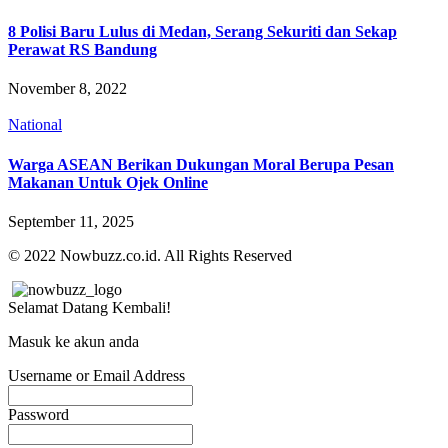
8 Polisi Baru Lulus di Medan, Serang Sekuriti dan Sekap
Perawat RS Bandung
November 8, 2022
National
Warga ASEAN Berikan Dukungan Moral Berupa Pesan
Makanan Untuk Ojek Online
September 11, 2025
© 2022 Nowbuzz.co.id. All Rights Reserved
Selamat Datang Kembali!
Masuk ke akun anda
Username or Email Address
Password