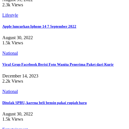
2.3k Views
Lifestyle
Apple luncurkan Iphone 14 7 September 2022
August 30, 2022
1.5k Views
National
Viral Grup Facebook Berisi Foto Wanita Penerima Paket dari Kurir
December 14, 2023
2.2k Views
National
Ditolak SPBU, karena beli bensin pakai rupiah baru
August 30, 2022
1.5k Views