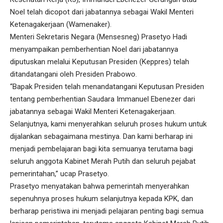
Noel telah dicopot dari jabatannya sebagai Wakil Menteri
Ketenagakerjaan (Wamenaker).
Menteri Sekretaris Negara (Mensesneg) Prasetyo Hadi
menyampaikan pemberhentian Noel dari jabatannya
diputuskan melalui Keputusan Presiden (Keppres) telah
ditandatangani oleh Presiden Prabowo.
“Bapak Presiden telah menandatangani Keputusan Presiden
tentang pemberhentian Saudara Immanuel Ebenezer dari
jabatannya sebagai Wakil Menteri Ketenagakerjaan.
Selanjutnya, kami menyerahkan seluruh proses hukum untuk
dijalankan sebagaimana mestinya. Dan kami berharap ini
menjadi pembelajaran bagi kita semuanya terutama bagi
seluruh anggota Kabinet Merah Putih dan seluruh pejabat
pemerintahan,” ucap Prasetyo.
Prasetyo menyatakan bahwa pemerintah menyerahkan
sepenuhnya proses hukum selanjutnya kepada KPK, dan
berharap peristiwa ini menjadi pelajaran penting bagi semua