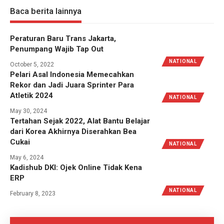
Baca berita lainnya
Peraturan Baru Trans Jakarta,
Penumpang Wajib Tap Out
NATIONAL
October 5, 2022
Pelari Asal Indonesia Memecahkan
Rekor dan Jadi Juara Sprinter Para
Atletik 2024
NATIONAL
May 30, 2024
Tertahan Sejak 2022, Alat Bantu Belajar
dari Korea Akhirnya Diserahkan Bea
Cukai
NATIONAL
May 6, 2024
Kadishub DKI: Ojek Online Tidak Kena
ERP
NATIONAL
February 8, 2023