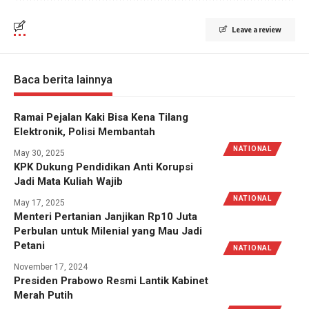
Leave a review
Baca berita lainnya
Ramai Pejalan Kaki Bisa Kena Tilang
Elektronik, Polisi Membantah
NATIONAL
May 30, 2025
KPK Dukung Pendidikan Anti Korupsi
Jadi Mata Kuliah Wajib
NATIONAL
May 17, 2025
Menteri Pertanian Janjikan Rp10 Juta
Perbulan untuk Milenial yang Mau Jadi
Petani
NATIONAL
November 17, 2024
Presiden Prabowo Resmi Lantik Kabinet
Merah Putih