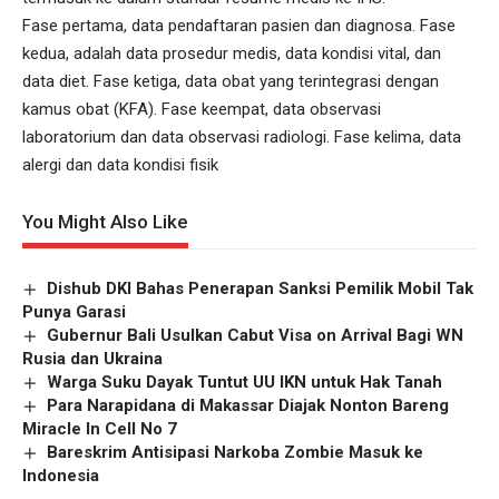
Fase pertama, data pendaftaran pasien dan diagnosa. Fase
kedua, adalah data prosedur medis, data kondisi vital, dan
data diet. Fase ketiga, data obat yang terintegrasi dengan
kamus obat (KFA). Fase keempat, data observasi
laboratorium dan data observasi radiologi. Fase kelima, data
alergi dan data kondisi fisik
You Might Also Like
Dishub DKI Bahas Penerapan Sanksi Pemilik Mobil Tak
Punya Garasi
Gubernur Bali Usulkan Cabut Visa on Arrival Bagi WN
Rusia dan Ukraina
Warga Suku Dayak Tuntut UU IKN untuk Hak Tanah
Para Narapidana di Makassar Diajak Nonton Bareng
Miracle In Cell No 7
Bareskrim Antisipasi Narkoba Zombie Masuk ke
Indonesia