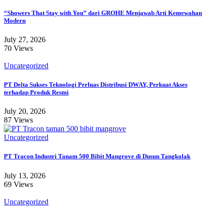
“Showers That Stay with You” dari GROHE Menjawab Arti Kemewahan
Modern
July 27, 2026
70 Views
Uncategorized
PT Delta Sukses Teknologi Perluas Distribusi DWAY, Perkuat Akses
terhadap Produk Resmi
July 20, 2026
87 Views
Uncategorized
PT Tracon Industri Tanam 500 Bibit Mangrove di Dusun Tangkolak
July 13, 2026
69 Views
Uncategorized