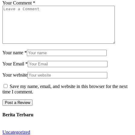
Your Comment
*
Your name
*
Your Email
*
Your website
Save my name, email, and website in this browser for the next
time I comment.
Berita Terbaru
Uncategorized