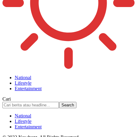
National
Lifestyle
Entertainment
Cari
National
Lifestyle
Entertainment