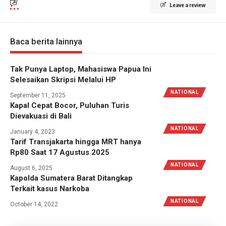
Leave a review
Baca berita lainnya
Tak Punya Laptop, Mahasiswa Papua Ini
Selesaikan Skripsi Melalui HP
NATIONAL
September 11, 2025
Kapal Cepat Bocor, Puluhan Turis
Dievakuasi di Bali
NATIONAL
January 4, 2023
Tarif Transjakarta hingga MRT hanya
Rp80 Saat 17 Agustus 2025
NATIONAL
August 6, 2025
Kapolda Sumatera Barat Ditangkap
Terkait kasus Narkoba
NATIONAL
October 14, 2022