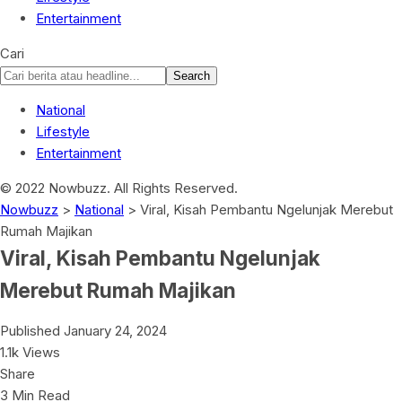
Entertainment
Cari
National
Lifestyle
Entertainment
© 2022 Nowbuzz. All Rights Reserved.
Nowbuzz
>
National
>
Viral, Kisah Pembantu Ngelunjak Merebut
Rumah Majikan
Viral, Kisah Pembantu Ngelunjak
Merebut Rumah Majikan
Published January 24, 2024
1.1k Views
Share
3 Min Read