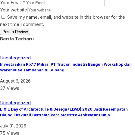
Your Email
*
Your website
Save my name, email, and website in this browser for the
next time I comment.
Berita Terbaru
Uncategorized
Investasikan Rp7.7 Miliar: PT Tracon Industri Bangun Workshop dan
Warehouse Tambahan di Subang
August 6, 2026
37 Views
Uncategorized
LIXIL Day of Architecture & Design (LDAD) 2026 Jadi Kesempatan
Dialog Eksklusif Bersama Para Maestro Arsitektur Dunia
July 31, 2026
75 Views