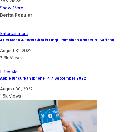
785 Views
Show More
Berita Populer
Entertainment
Ariel Noah & Enda Gitaris Ungu Ramaikan Konser di Sarinah
August 31, 2022
2.3k Views
Lifestyle
Apple luncurkan Iphone 14 7 September 2022
August 30, 2022
1.5k Views