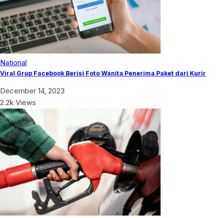
National
Viral Grup Facebook Berisi Foto Wanita Penerima Paket dari Kurir
December 14, 2023
2.2k Views