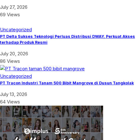
July 27, 2026
69 Views
Uncategorized
PT Delta Sukses Teknologi Perluas Distribusi DWAY, Perkuat Akses
terhadap Produk Resmi
July 20, 2026
86 Views
Uncategorized
PT Tracon Industri Tanam 500 Bibit Mangrove di Dusun Tangkolak
July 13, 2026
64 Views