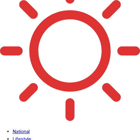
National
Lifestyle