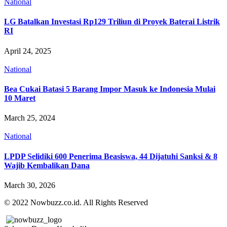
National
LG Batalkan Investasi Rp129 Triliun di Proyek Baterai Listrik
RI
April 24, 2025
National
Bea Cukai Batasi 5 Barang Impor Masuk ke Indonesia Mulai
10 Maret
March 25, 2024
National
LPDP Selidiki 600 Penerima Beasiswa, 44 Dijatuhi Sanksi & 8
Wajib Kembalikan Dana
March 30, 2026
© 2022 Nowbuzz.co.id. All Rights Reserved