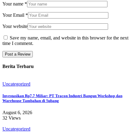
Your name
*
Your Email
*
Your website
Save my name, email, and website in this browser for the next
time I comment.
Berita Terbaru
Uncategorized
Investasikan Rp7.7 Miliar: PT Tracon Industri Bangun Workshop dan
Warehouse Tambahan di Subang
August 6, 2026
32 Views
Uncategorized