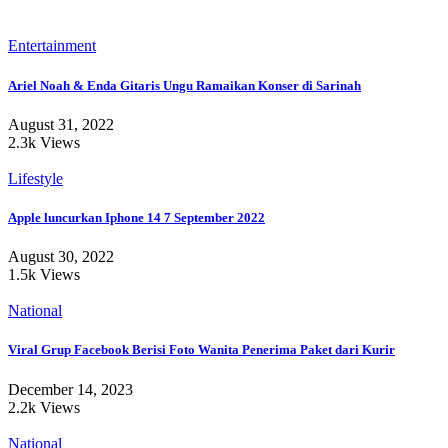
Entertainment
Ariel Noah & Enda Gitaris Ungu Ramaikan Konser di Sarinah
August 31, 2022
2.3k Views
Lifestyle
Apple luncurkan Iphone 14 7 September 2022
August 30, 2022
1.5k Views
National
Viral Grup Facebook Berisi Foto Wanita Penerima Paket dari Kurir
December 14, 2023
2.2k Views
National