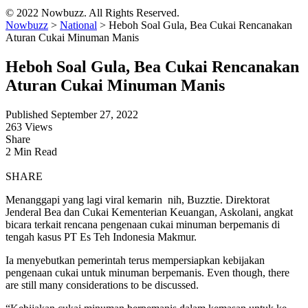
© 2022 Nowbuzz. All Rights Reserved.
Nowbuzz
>
National
>
Heboh Soal Gula, Bea Cukai Rencanakan
Aturan Cukai Minuman Manis
Heboh Soal Gula, Bea Cukai Rencanakan
Aturan Cukai Minuman Manis
Published September 27, 2022
263 Views
Share
2 Min Read
SHARE
Menanggapi yang lagi viral kemarin nih, Buzztie. Direktorat
Jenderal Bea dan Cukai Kementerian Keuangan, Askolani, angkat
bicara terkait rencana pengenaan cukai minuman berpemanis di
tengah kasus PT Es Teh Indonesia Makmur.
Ia menyebutkan pemerintah terus mempersiapkan kebijakan
pengenaan cukai untuk minuman berpemanis. Even though, there
are still many considerations to be discussed.