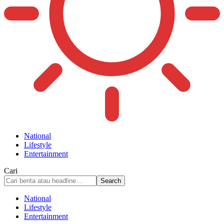
National
Lifestyle
Entertainment
Cari
National
Lifestyle
Entertainment