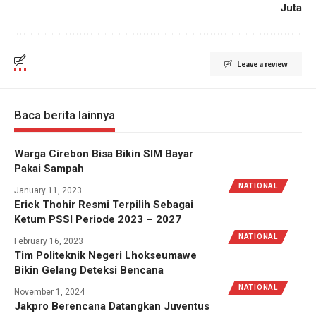
Juta
Leave a review
Baca berita lainnya
Warga Cirebon Bisa Bikin SIM Bayar
Pakai Sampah
NATIONAL
January 11, 2023
Erick Thohir Resmi Terpilih Sebagai
Ketum PSSI Periode 2023 – 2027
NATIONAL
February 16, 2023
Tim Politeknik Negeri Lhokseumawe
Bikin Gelang Deteksi Bencana
NATIONAL
November 1, 2024
Jakpro Berencana Datangkan Juventus