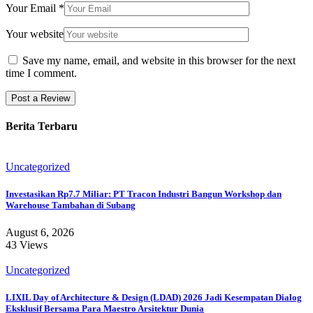
Your Email
*
Your website
Save my name, email, and website in this browser for the next
time I comment.
Berita Terbaru
Uncategorized
Investasikan Rp7.7 Miliar: PT Tracon Industri Bangun Workshop dan
Warehouse Tambahan di Subang
August 6, 2026
43 Views
Uncategorized
LIXIL Day of Architecture & Design (LDAD) 2026 Jadi Kesempatan Dialog
Eksklusif Bersama Para Maestro Arsitektur Dunia