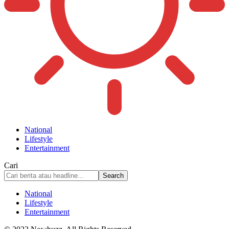
National
Lifestyle
Entertainment
Cari
National
Lifestyle
Entertainment