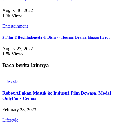
August 30, 2022
1.5k Views
Entertainment
5 Film Trilogi Indonesia di Disney+ Hotstar, Drama hingga Horor
August 23, 2022
1.5k Views
Baca berita lainnya
Lifestyle
Robot AI akan Masuk ke Industri Film Dewasa, Model
OnlyFans Cemas
February 28, 2023
Lifestyle