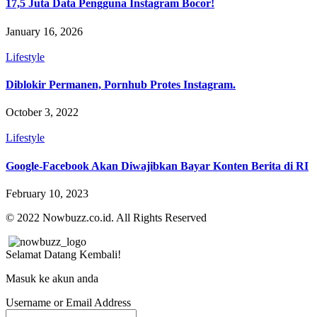
17,5 Juta Data Pengguna Instagram Bocor!
January 16, 2026
Lifestyle
Diblokir Permanen, Pornhub Protes Instagram.
October 3, 2022
Lifestyle
Google-Facebook Akan Diwajibkan Bayar Konten Berita di RI
February 10, 2023
© 2022 Nowbuzz.co.id. All Rights Reserved
Selamat Datang Kembali!
Masuk ke akun anda
Username or Email Address