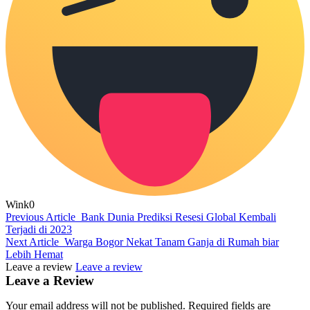
Wink
0
Previous Article
Bank Dunia Prediksi Resesi Global Kembali
Terjadi di 2023
Next Article
Warga Bogor Nekat Tanam Ganja di Rumah biar
Lebih Hemat
Leave a review
Leave a review
Leave a Review
Your email address will not be published.
Required fields are