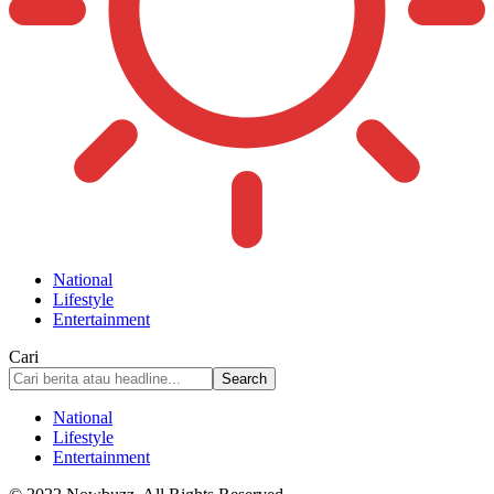
National
Lifestyle
Entertainment
Cari
National
Lifestyle
Entertainment