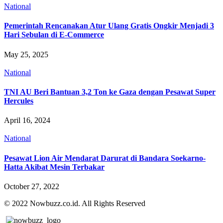
National
Pemerintah Rencanakan Atur Ulang Gratis Ongkir Menjadi 3
Hari Sebulan di E-Commerce
May 25, 2025
National
TNI AU Beri Bantuan 3,2 Ton ke Gaza dengan Pesawat Super
Hercules
April 16, 2024
National
Pesawat Lion Air Mendarat Darurat di Bandara Soekarno-
Hatta Akibat Mesin Terbakar
October 27, 2022
© 2022 Nowbuzz.co.id. All Rights Reserved