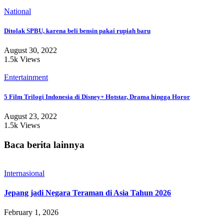
National
Ditolak SPBU, karena beli bensin pakai rupiah baru
August 30, 2022
1.5k Views
Entertainment
5 Film Trilogi Indonesia di Disney+ Hotstar, Drama hingga Horor
August 23, 2022
1.5k Views
Baca berita lainnya
Internasional
Jepang jadi Negara Teraman di Asia Tahun 2026
February 1, 2026