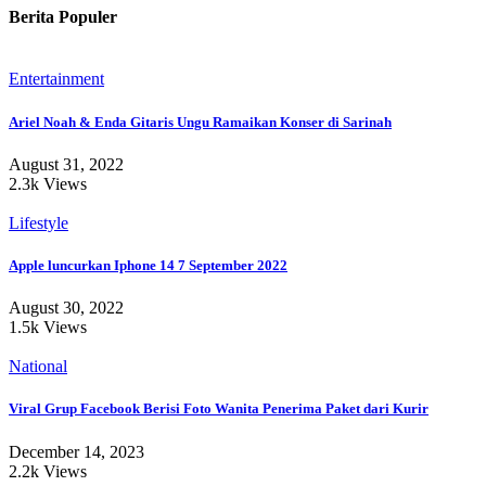
Berita Populer
Entertainment
Ariel Noah & Enda Gitaris Ungu Ramaikan Konser di Sarinah
August 31, 2022
2.3k Views
Lifestyle
Apple luncurkan Iphone 14 7 September 2022
August 30, 2022
1.5k Views
National
Viral Grup Facebook Berisi Foto Wanita Penerima Paket dari Kurir
December 14, 2023
2.2k Views