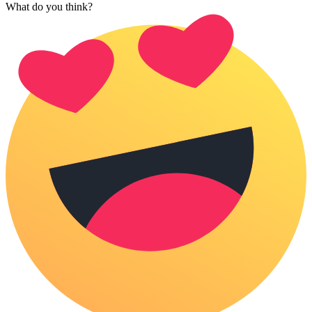
What do you think?