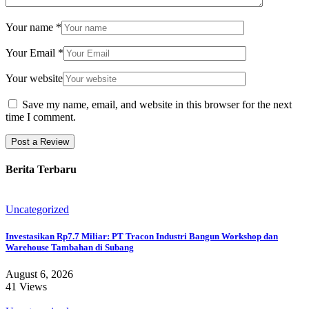
Your name
*
Your Email
*
Your website
Save my name, email, and website in this browser for the next
time I comment.
Berita Terbaru
Uncategorized
Investasikan Rp7.7 Miliar: PT Tracon Industri Bangun Workshop dan
Warehouse Tambahan di Subang
August 6, 2026
41 Views