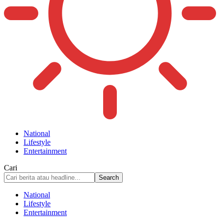
National
Lifestyle
Entertainment
Cari
National
Lifestyle
Entertainment