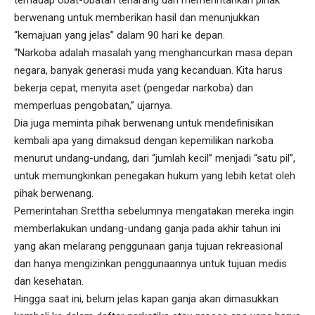
berwenang untuk memberikan hasil dan menunjukkan
“kemajuan yang jelas” dalam 90 hari ke depan.
“Narkoba adalah masalah yang menghancurkan masa depan
negara, banyak generasi muda yang kecanduan. Kita harus
bekerja cepat, menyita aset (pengedar narkoba) dan
memperluas pengobatan,” ujarnya.
Dia juga meminta pihak berwenang untuk mendefinisikan
kembali apa yang dimaksud dengan kepemilikan narkoba
menurut undang-undang, dari “jumlah kecil” menjadi “satu pil”,
untuk memungkinkan penegakan hukum yang lebih ketat oleh
pihak berwenang.
Pemerintahan Srettha sebelumnya mengatakan mereka ingin
memberlakukan undang-undang ganja pada akhir tahun ini
yang akan melarang penggunaan ganja tujuan rekreasional
dan hanya mengizinkan penggunaannya untuk tujuan medis
dan kesehatan.
Hingga saat ini, belum jelas kapan ganja akan dimasukkan