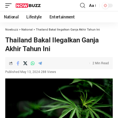
Aa
National
Lifestyle
Entertainment
Nowbuzz
>
National
>
Thailand Bakal Ilegalkan Ganja Akhir Tahun Ini
Thailand Bakal Ilegalkan Ganja
Akhir Tahun Ini
2 Min Read
Published May 13, 2024
288 Views