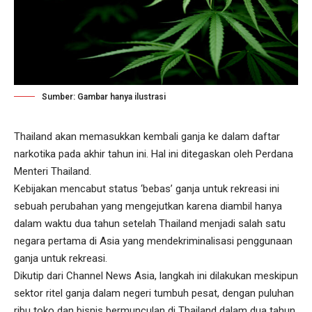
Sumber: Gambar hanya ilustrasi
Thailand akan memasukkan kembali ganja ke dalam daftar
narkotika pada akhir tahun ini. Hal ini ditegaskan oleh Perdana
Menteri Thailand.
Kebijakan mencabut status ‘bebas’ ganja untuk rekreasi ini
sebuah perubahan yang mengejutkan karena diambil hanya
dalam waktu dua tahun setelah Thailand menjadi salah satu
negara pertama di Asia yang mendekriminalisasi penggunaan
ganja untuk rekreasi.
Dikutip dari Channel News Asia, langkah ini dilakukan meskipun
sektor ritel ganja dalam negeri tumbuh pesat, dengan puluhan
ribu toko dan bisnis bermunculan di Thailand dalam dua tahun