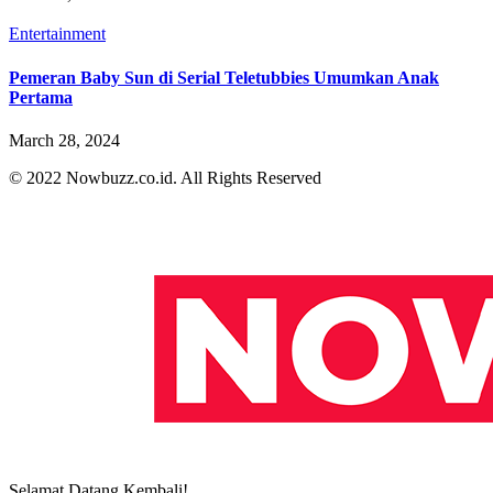
Entertainment
Pemeran Baby Sun di Serial Teletubbies Umumkan Anak
Pertama
March 28, 2024
© 2022 Nowbuzz.co.id. All Rights Reserved
Selamat Datang Kembali!