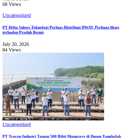
68 Views
Uncategorized
PT Delta Sukses Teknologi Perluas Distribusi DWAY, Perkuat Akses
terhadap Produk Resmi
July 20, 2026
84 Views
Uncategorized
PT Tracon Industri Tanam 500 Bibit Mangrove di Dusun Tangkolak