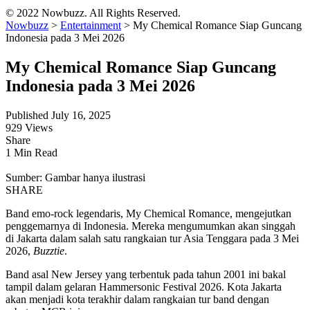
© 2022 Nowbuzz. All Rights Reserved.
Nowbuzz
>
Entertainment
>
My Chemical Romance Siap Guncang
Indonesia pada 3 Mei 2026
My Chemical Romance Siap Guncang
Indonesia pada 3 Mei 2026
Published July 16, 2025
929 Views
Share
1 Min Read
Sumber: Gambar hanya ilustrasi
SHARE
Band emo-rock legendaris, My Chemical Romance, mengejutkan
penggemarnya di Indonesia. Mereka mengumumkan akan singgah
di Jakarta dalam salah satu rangkaian tur Asia Tenggara pada 3 Mei
2026,
Buzztie
.
Band asal New Jersey yang terbentuk pada tahun 2001 ini bakal
tampil dalam gelaran Hammersonic Festival 2026. Kota Jakarta
akan menjadi kota terakhir dalam rangkaian tur band dengan