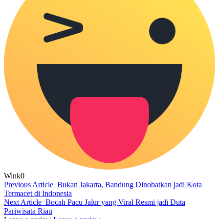
Wink
0
Previous Article
Bukan Jakarta, Bandung Dinobatkan jadi Kota
Termacet di Indonesia
Next Article
Bocah Pacu Jalur yang Viral Resmi jadi Duta
Pariwisata Riau