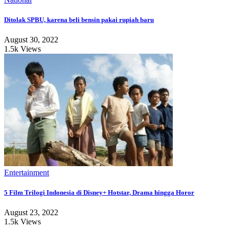
Ditolak SPBU, karena beli bensin pakai rupiah baru
August 30, 2022
1.5k Views
Entertainment
5 Film Trilogi Indonesia di Disney+ Hotstar, Drama hingga Horor
August 23, 2022
1.5k Views