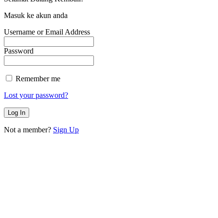
Masuk ke akun anda
Username or Email Address
Password
Remember me
Lost your password?
Not a member?
Sign Up