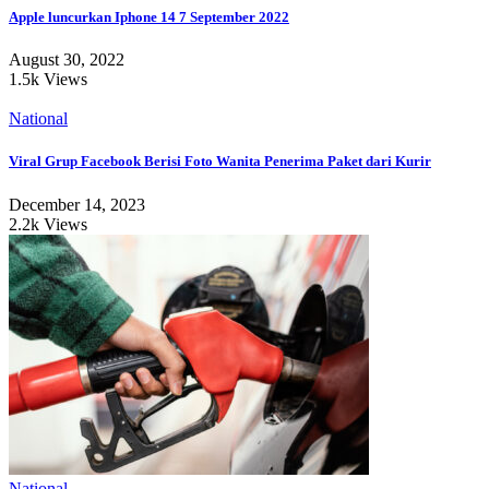
Apple luncurkan Iphone 14 7 September 2022
August 30, 2022
1.5k Views
National
Viral Grup Facebook Berisi Foto Wanita Penerima Paket dari Kurir
December 14, 2023
2.2k Views
National