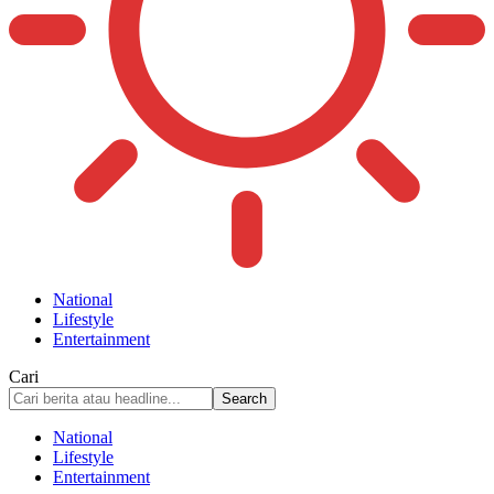
National
Lifestyle
Entertainment
Cari
National
Lifestyle
Entertainment