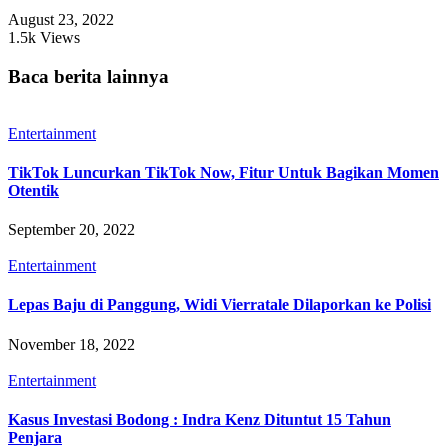
August 23, 2022
1.5k Views
Baca berita lainnya
Entertainment
TikTok Luncurkan TikTok Now, Fitur Untuk Bagikan Momen
Otentik
September 20, 2022
Entertainment
Lepas Baju di Panggung, Widi Vierratale Dilaporkan ke Polisi
November 18, 2022
Entertainment
Kasus Investasi Bodong : Indra Kenz Dituntut 15 Tahun
Penjara