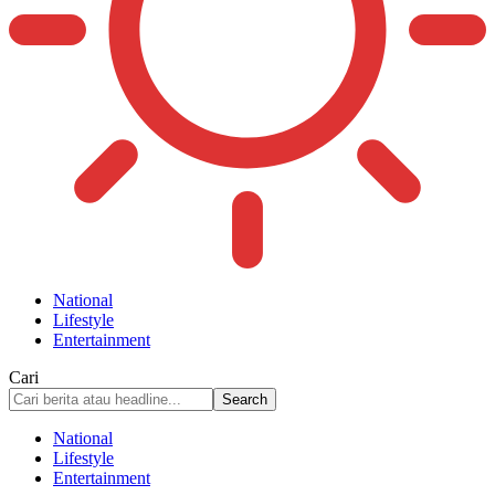
National
Lifestyle
Entertainment
Cari
National
Lifestyle
Entertainment