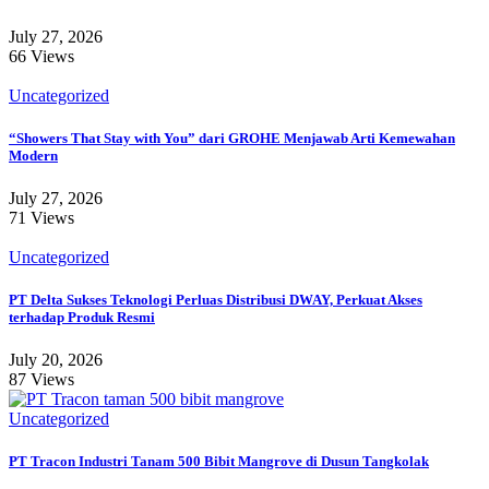
July 27, 2026
66 Views
Uncategorized
“Showers That Stay with You” dari GROHE Menjawab Arti Kemewahan
Modern
July 27, 2026
71 Views
Uncategorized
PT Delta Sukses Teknologi Perluas Distribusi DWAY, Perkuat Akses
terhadap Produk Resmi
July 20, 2026
87 Views
Uncategorized
PT Tracon Industri Tanam 500 Bibit Mangrove di Dusun Tangkolak