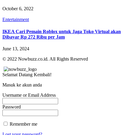
October 6, 2022
Entertainment
IKEA Cari Pemain Roblox untuk Jaga Toko Virtual akan
Dibayar Rp 272 Ribu per Jam
June 13, 2024
© 2022 Nowbuzz.co.id. All Rights Reserved
Selamat Datang Kembali!
Masuk ke akun anda
Username or Email Address
Password
Remember me
Lost your password?