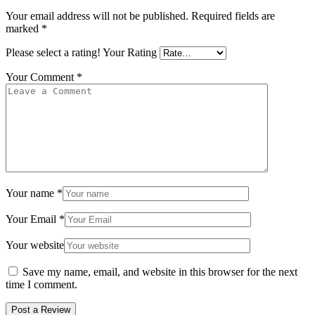
Your email address will not be published.
Required fields are
marked
*
Please select a rating!
Your Rating
Your Comment
*
Your name
*
Your Email
*
Your website
Save my name, email, and website in this browser for the next
time I comment.