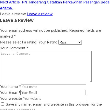
Next Article
PN Tangerang Catatkan Perkawinan Pasangan Beda
Agama
Leave a review
Leave a review
Leave a Review
Your email address will not be published.
Required fields are
marked
*
Please select a rating!
Your Rating
Your Comment
*
Your name
*
Your Email
*
Your website
Save my name, email, and website in this browser for the