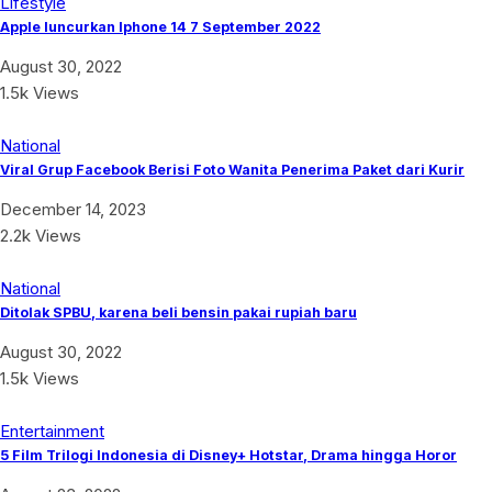
Lifestyle
Apple luncurkan Iphone 14 7 September 2022
August 30, 2022
1.5k Views
National
Viral Grup Facebook Berisi Foto Wanita Penerima Paket dari Kurir
December 14, 2023
2.2k Views
National
Ditolak SPBU, karena beli bensin pakai rupiah baru
August 30, 2022
1.5k Views
Entertainment
5 Film Trilogi Indonesia di Disney+ Hotstar, Drama hingga Horor