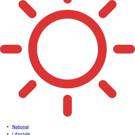
National
Lifestyle