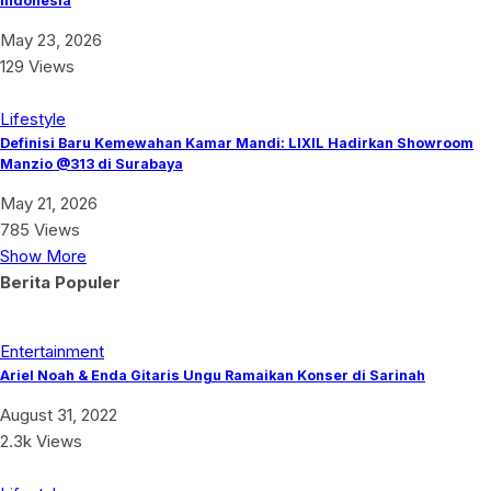
Indonesia
May 23, 2026
129 Views
Lifestyle
Definisi Baru Kemewahan Kamar Mandi: LIXIL Hadirkan Showroom
Manzio @313 di Surabaya
May 21, 2026
785 Views
Show More
Berita Populer
Entertainment
Ariel Noah & Enda Gitaris Ungu Ramaikan Konser di Sarinah
August 31, 2022
2.3k Views