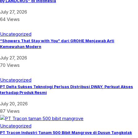
by LANDCROS” di Indonesia
July 27, 2026
64 Views
Uncategorized
“Showers That Stay with You” dari GROHE Menjawab Arti
Kemewahan Modern
July 27, 2026
70 Views
Uncategorized
PT Delta Sukses Teknologi Perluas Distribusi DWAY, Perkuat Akses
terhadap Produk Resmi
July 20, 2026
87 Views
Uncategorized
PT Tracon Industri Tanam 500 Bibit Mangrove di Dusun Tangkolak