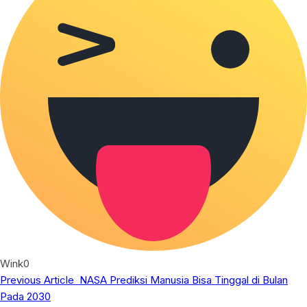
Wink
0
Previous Article
NASA Prediksi Manusia Bisa Tinggal di Bulan
Pada 2030