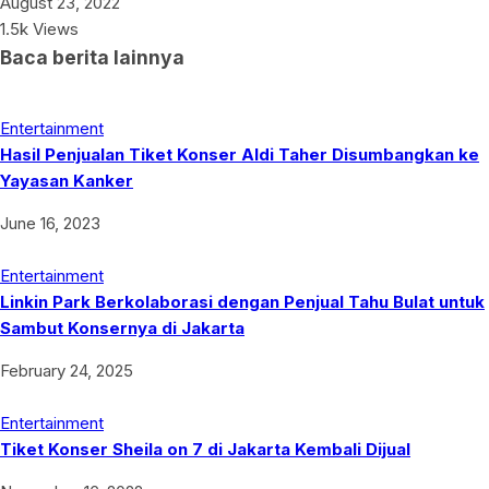
August 23, 2022
1.5k Views
Baca berita lainnya
Entertainment
Hasil Penjualan Tiket Konser Aldi Taher Disumbangkan ke
Yayasan Kanker
June 16, 2023
Entertainment
Linkin Park Berkolaborasi dengan Penjual Tahu Bulat untuk
Sambut Konsernya di Jakarta
February 24, 2025
Entertainment
Tiket Konser Sheila on 7 di Jakarta Kembali Dijual