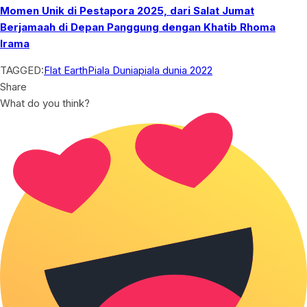
Momen Unik di Pestapora 2025, dari Salat Jumat
Berjamaah di Depan Panggung dengan Khatib Rhoma
Irama
TAGGED:
Flat Earth
Piala Dunia
piala dunia 2022
Share
What do you think?