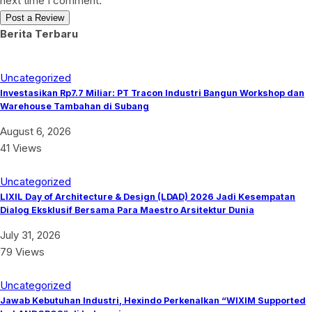
next time I comment.
Berita Terbaru
Uncategorized
Investasikan Rp7.7 Miliar: PT Tracon Industri Bangun Workshop dan
Warehouse Tambahan di Subang
August 6, 2026
41 Views
Uncategorized
LIXIL Day of Architecture & Design (LDAD) 2026 Jadi Kesempatan
Dialog Eksklusif Bersama Para Maestro Arsitektur Dunia
July 31, 2026
79 Views
Uncategorized
Jawab Kebutuhan Industri, Hexindo Perkenalkan “WIXIM Supported