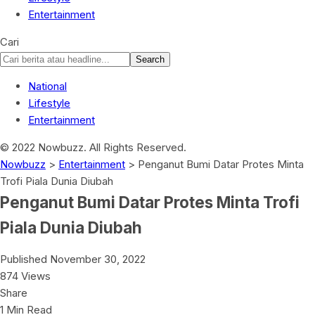
Entertainment
Cari
National
Lifestyle
Entertainment
© 2022 Nowbuzz. All Rights Reserved.
Nowbuzz
>
Entertainment
>
Penganut Bumi Datar Protes Minta
Trofi Piala Dunia Diubah
Penganut Bumi Datar Protes Minta Trofi
Piala Dunia Diubah
Published November 30, 2022
874 Views
Share
1 Min Read