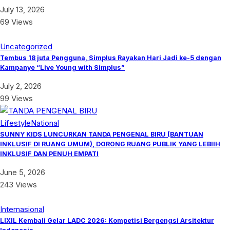
July 13, 2026
69 Views
Uncategorized
Tembus 18 juta Pengguna, Simplus Rayakan Hari Jadi ke-5 dengan
Kampanye “Live Young with Simplus”
July 2, 2026
99 Views
Lifestyle
National
SUNNY KIDS LUNCURKAN TANDA PENGENAL BIRU (BANTUAN
INKLUSIF DI RUANG UMUM), DORONG RUANG PUBLIK YANG LEBIIH
INKLUSIF DAN PENUH EMPATI
June 5, 2026
243 Views
Internasional
LIXIL Kembali Gelar LADC 2026: Kompetisi Bergengsi Arsitektur