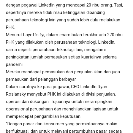
dengan pegawai LinkedIn yang mencapai 20 ribu orang. Tapi,
sepertinya mereka tidak mau ketinggalan dibanding
perusahaan teknologi lain yang sudah lebih dulu melakukan
PHK.
Menurut Layoffs.fyi, dalam enam bulan terakhir ada 270 ribu
PHK yang dilakukan oleh perusahaan teknologi. LinkedIn,
sama seperti perusahaan teknologi lain, mengalami
peningkatan jumlah pemasukan setiap kuartalnya selama
pandemi.
Mereka mendapat pemasukan dari penjualan iklan dan juga
pemasukan dari pelanggan berbayar.
Dalam suratnya ke para pegawai, CEO LinkedIn Ryan
Roslansky menyebut PHK ini dilakukan di divisi penjualan,
operasi dan dukungan. Tujuannya untuk merampingkan
operasional perusahaan dan menghilangkan lapisan untuk
mempercepat pengambilan keputusan.
“Dengan pasar dan konsumen yang permintaannya makin
berfluktuasi, dan untuk melayani pertumbuhan pasar secara