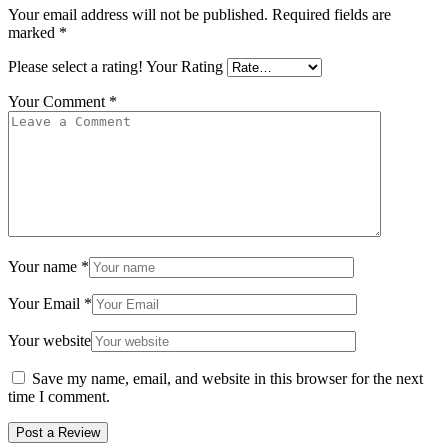
Your email address will not be published.
Required fields are
marked
*
Please select a rating!
Your Rating
Your Comment
*
Your name
*
Your Email
*
Your website
Save my name, email, and website in this browser for the next
time I comment.