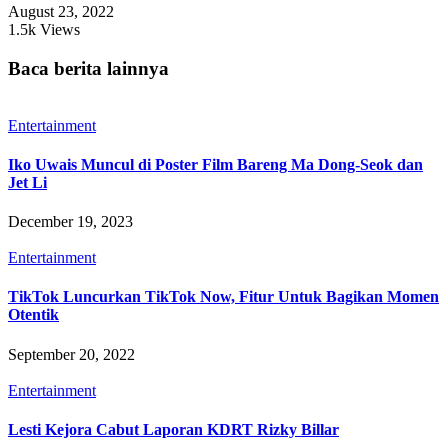
August 23, 2022
1.5k Views
Baca berita lainnya
Entertainment
Iko Uwais Muncul di Poster Film Bareng Ma Dong-Seok dan
Jet Li
December 19, 2023
Entertainment
TikTok Luncurkan TikTok Now, Fitur Untuk Bagikan Momen
Otentik
September 20, 2022
Entertainment
Lesti Kejora Cabut Laporan KDRT Rizky Billar