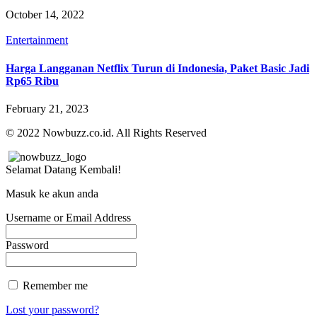
October 14, 2022
Entertainment
Harga Langganan Netflix Turun di Indonesia, Paket Basic Jadi
Rp65 Ribu
February 21, 2023
© 2022 Nowbuzz.co.id. All Rights Reserved
Selamat Datang Kembali!
Masuk ke akun anda
Username or Email Address
Password
Remember me
Lost your password?