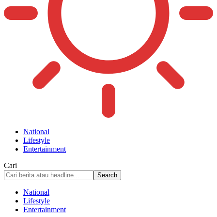
National
Lifestyle
Entertainment
Cari
National
Lifestyle
Entertainment