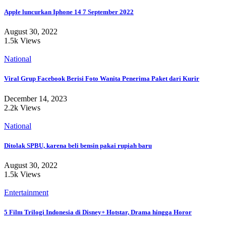
Apple luncurkan Iphone 14 7 September 2022
August 30, 2022
1.5k Views
National
Viral Grup Facebook Berisi Foto Wanita Penerima Paket dari Kurir
December 14, 2023
2.2k Views
National
Ditolak SPBU, karena beli bensin pakai rupiah baru
August 30, 2022
1.5k Views
Entertainment
5 Film Trilogi Indonesia di Disney+ Hotstar, Drama hingga Horor