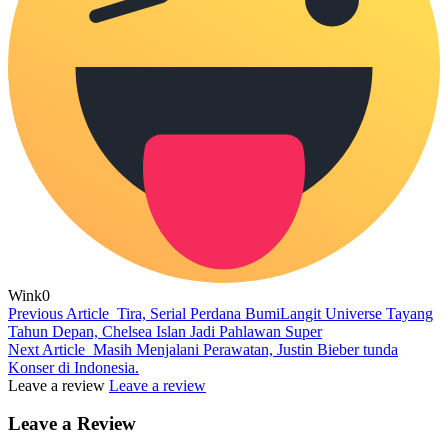
Wink
0
Previous Article
Tira, Serial Perdana BumiLangit Universe Tayang
Tahun Depan, Chelsea Islan Jadi Pahlawan Super
Next Article
Masih Menjalani Perawatan, Justin Bieber tunda
Konser di Indonesia.
Leave a review
Leave a review
Leave a Review