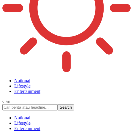
National
Lifestyle
Entertainment
Cari
National
Lifestyle
Entertainment