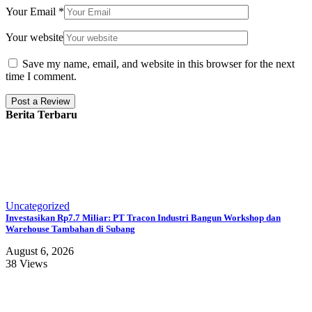
Your Email
*
Your website
Save my name, email, and website in this browser for the next
time I comment.
Berita Terbaru
Uncategorized
Investasikan Rp7.7 Miliar: PT Tracon Industri Bangun Workshop dan
Warehouse Tambahan di Subang
August 6, 2026
38 Views