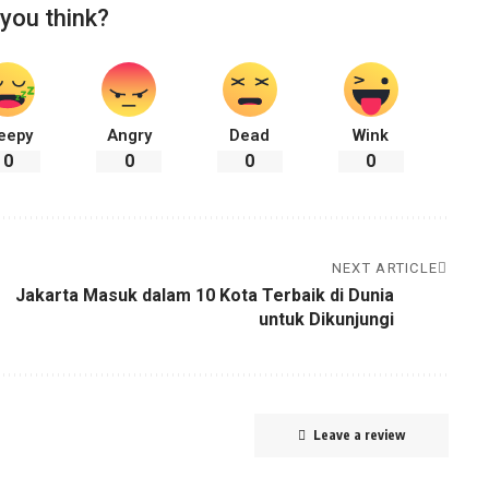
you think?
eepy
Angry
Dead
Wink
0
0
0
0
NEXT ARTICLE
Jakarta Masuk dalam 10 Kota Terbaik di Dunia
untuk Dikunjungi
Leave a review