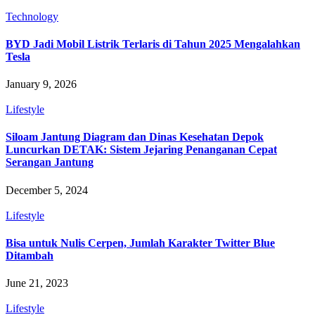
Technology
BYD Jadi Mobil Listrik Terlaris di Tahun 2025 Mengalahkan
Tesla
January 9, 2026
Lifestyle
Siloam Jantung Diagram dan Dinas Kesehatan Depok
Luncurkan DETAK: Sistem Jejaring Penanganan Cepat
Serangan Jantung
December 5, 2024
Lifestyle
Bisa untuk Nulis Cerpen, Jumlah Karakter Twitter Blue
Ditambah
June 21, 2023
Lifestyle