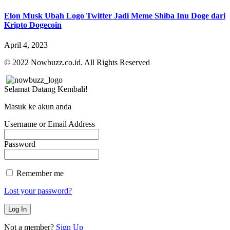
Elon Musk Ubah Logo Twitter Jadi Meme Shiba Inu Doge dari
Kripto Dogecoin
April 4, 2023
© 2022 Nowbuzz.co.id. All Rights Reserved
Selamat Datang Kembali!
Masuk ke akun anda
Username or Email Address
Password
Remember me
Lost your password?
Not a member?
Sign Up