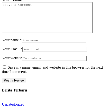
Your name
*
Your Email
*
Your website
Save my name, email, and website in this browser for the next
time I comment.
Berita Terbaru
Uncategorized