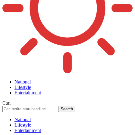
National
Lifestyle
Entertainment
Cari
National
Lifestyle
Entertainment