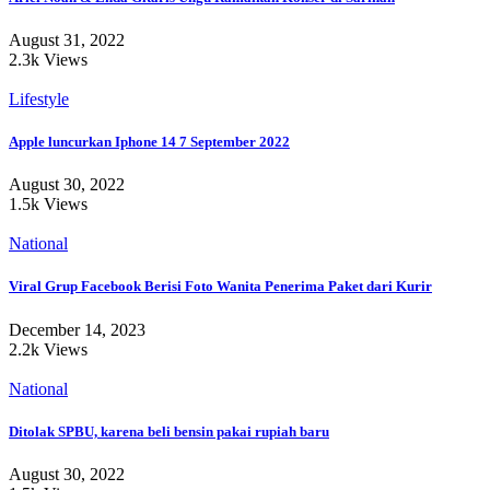
August 31, 2022
2.3k Views
Lifestyle
Apple luncurkan Iphone 14 7 September 2022
August 30, 2022
1.5k Views
National
Viral Grup Facebook Berisi Foto Wanita Penerima Paket dari Kurir
December 14, 2023
2.2k Views
National
Ditolak SPBU, karena beli bensin pakai rupiah baru
August 30, 2022