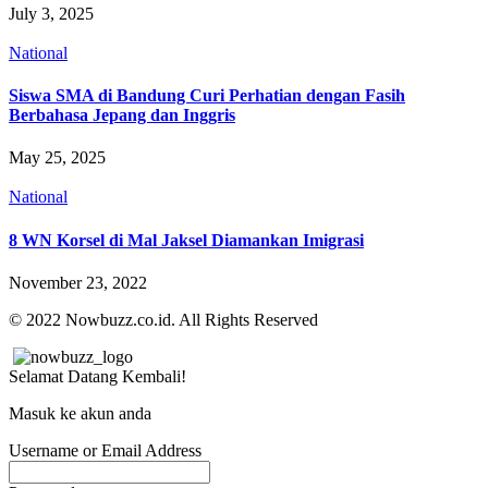
July 3, 2025
National
Siswa SMA di Bandung Curi Perhatian dengan Fasih
Berbahasa Jepang dan Inggris
May 25, 2025
National
8 WN Korsel di Mal Jaksel Diamankan Imigrasi
November 23, 2022
© 2022 Nowbuzz.co.id. All Rights Reserved
Selamat Datang Kembali!
Masuk ke akun anda
Username or Email Address