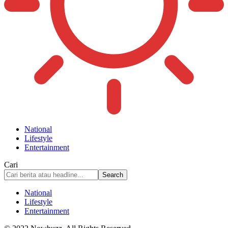
National
Lifestyle
Entertainment
Cari
National
Lifestyle
Entertainment