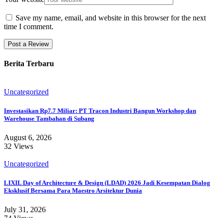
Save my name, email, and website in this browser for the next
time I comment.
Berita Terbaru
Uncategorized
Investasikan Rp7.7 Miliar: PT Tracon Industri Bangun Workshop dan
Warehouse Tambahan di Subang
August 6, 2026
32 Views
Uncategorized
LIXIL Day of Architecture & Design (LDAD) 2026 Jadi Kesempatan Dialog
Eksklusif Bersama Para Maestro Arsitektur Dunia
July 31, 2026