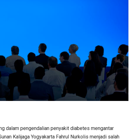
ng dalam pengendalian penyakit diabetes mengantar
 Sunan Kalijaga Yogyakarta Fahrul Nurkolis menjadi salah