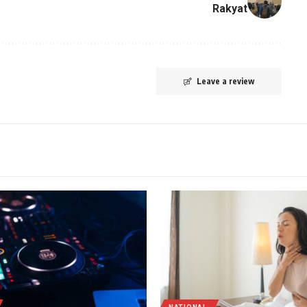
Rakyat
Leave a review