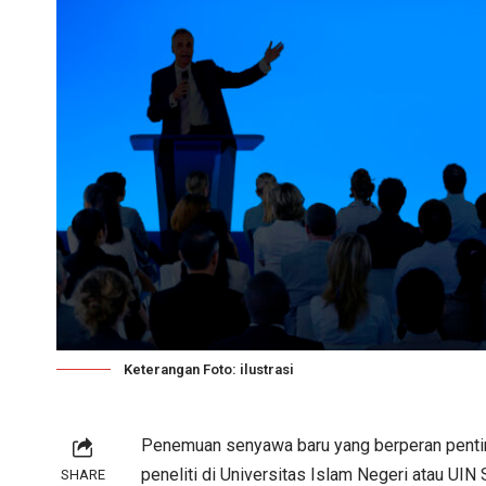
Keterangan Foto: ilustrasi
Penemuan senyawa baru yang berperan penti
peneliti di Universitas Islam Negeri atau UIN
SHARE