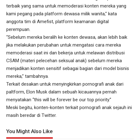
terbaik yang sama untuk memoderasi konten mereka yang
kami pegang pada platform dewasa milik wanita,” kata
anggota tim di Amefist, platform keamanan digital
perempuan.
“Sebelum mereka beralih ke konten dewasa, akan lebih baik
jika melakukan perubahan untuk mengatasi cara mereka
memoderasi saat ini dan bekerja untuk melawan distribusi
CSAM (materi pelecehan seksual anak) sebelum mereka
menjadikan konten sensitif sebagai bagian dari model bisnis
mereka,” tambahnya.
Terkait desakan untuk menyingkirkan pornografi anak dari
paltform, Elon Musk dalam sebuah kicauannya pernah
menyatakan “this will be forever be our top priority.”
Meski begitu, konten-konten terkait pornografi anak sejauh ini
masih beredar di Twitter.
You Might Also Like