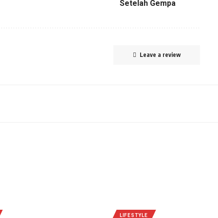
Setelah Gempa
Leave a review
LIFESTYLE