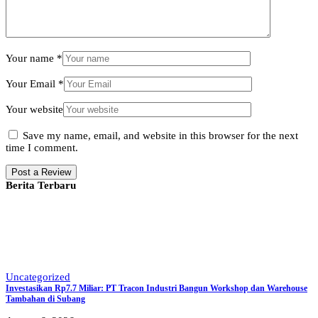
Your name
*
Your Email
*
Your website
Save my name, email, and website in this browser for the next
time I comment.
Berita Terbaru
Uncategorized
Investasikan Rp7.7 Miliar: PT Tracon Industri Bangun Workshop dan Warehouse
Tambahan di Subang