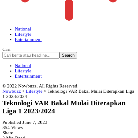
National
Lifestyle
Entertainment
Cari
National
Lifestyle
Entertainment
© 2022 Nowbuzz. All Rights Reserved.
Nowbuzz
>
Lifestyle
>
Teknologi VAR Bakal Mulai Diterapkan Liga
1 2023/2024
Teknologi VAR Bakal Mulai Diterapkan
Liga 1 2023/2024
Published June 7, 2023
854 Views
Share