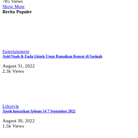
785 Views
Show More
Berita Populer
Entertainment
Ariel Noah & Enda Gitaris Ungu Ramaikan Konser di Sarinah
August 31, 2022
2.3k Views
Lifestyle
Apple luncurkan Iphone 14 7 September 2022
August 30, 2022
1.5k Views