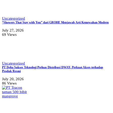
Uncategorized
“Showers That Stay with You” dari GROHE Menjawab Arti Kemewahan Modern
July 27, 2026
69 Views
Uncategorized
PT Delta Sukses Teknologi Perluas Distribusi DWAY, Perkuat Akses terhadap
Produk Resmi
July 20, 2026
86 Views