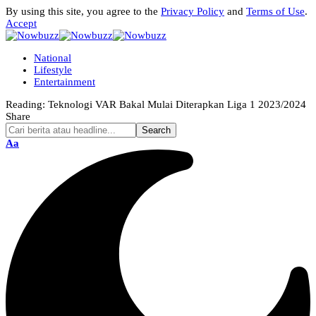
By using this site, you agree to the
Privacy Policy
and
Terms of Use
.
Accept
National
Lifestyle
Entertainment
Reading:
Teknologi VAR Bakal Mulai Diterapkan Liga 1 2023/2024
Share
Font
Aa
Resizer