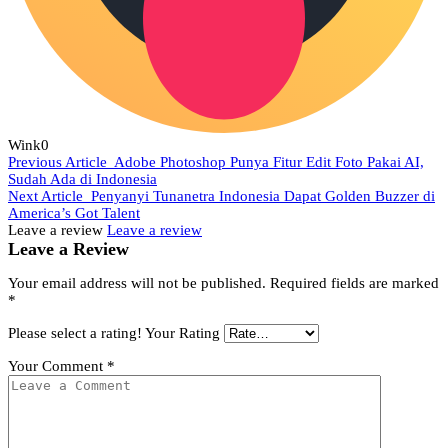
Wink
0
Previous Article
Adobe Photoshop Punya Fitur Edit Foto Pakai AI,
Sudah Ada di Indonesia
Next Article
Penyanyi Tunanetra Indonesia Dapat Golden Buzzer di
America’s Got Talent
Leave a review
Leave a review
Leave a Review
Your email address will not be published.
Required fields are marked
*
Please select a rating!
Your Rating
Your Comment
*