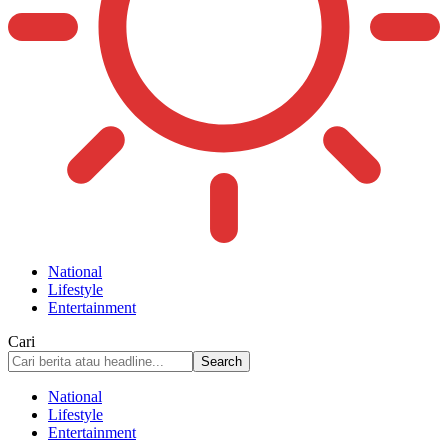
National
Lifestyle
Entertainment
Cari
National
Lifestyle
Entertainment