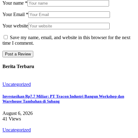
Your name
*
Your Email
*
Your website
Save my name, email, and website in this browser for the next
time I comment.
Berita Terbaru
Uncategorized
Investasikan Rp7.7 Miliar: PT Tracon Industri Bangun Workshop dan
Warehouse Tambahan di Subang
August 6, 2026
41 Views
Uncategorized