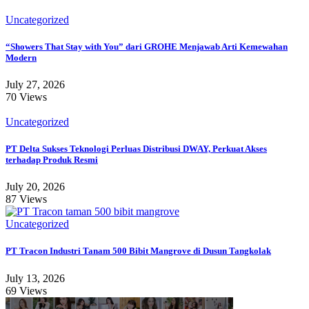
Uncategorized
“Showers That Stay with You” dari GROHE Menjawab Arti Kemewahan
Modern
July 27, 2026
70 Views
Uncategorized
PT Delta Sukses Teknologi Perluas Distribusi DWAY, Perkuat Akses
terhadap Produk Resmi
July 20, 2026
87 Views
Uncategorized
PT Tracon Industri Tanam 500 Bibit Mangrove di Dusun Tangkolak
July 13, 2026
69 Views