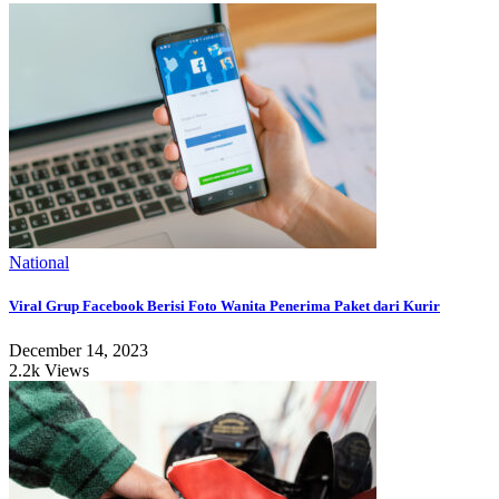
National
Viral Grup Facebook Berisi Foto Wanita Penerima Paket dari Kurir
December 14, 2023
2.2k Views