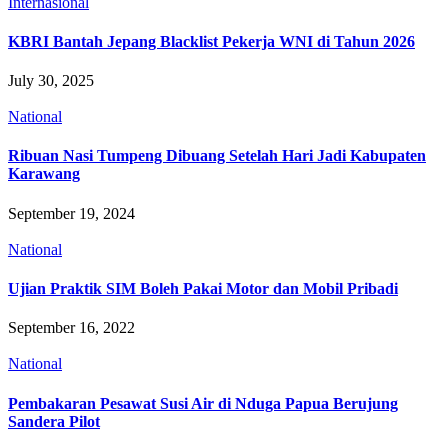
Internasional
KBRI Bantah Jepang Blacklist Pekerja WNI di Tahun 2026
July 30, 2025
National
Ribuan Nasi Tumpeng Dibuang Setelah Hari Jadi Kabupaten
Karawang
September 19, 2024
National
Ujian Praktik SIM Boleh Pakai Motor dan Mobil Pribadi
September 16, 2022
National
Pembakaran Pesawat Susi Air di Nduga Papua Berujung
Sandera Pilot