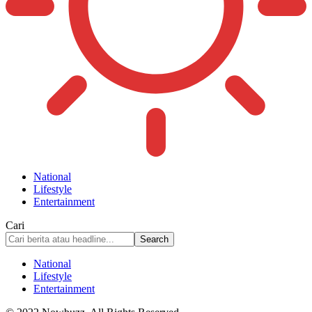
National
Lifestyle
Entertainment
Cari
National
Lifestyle
Entertainment