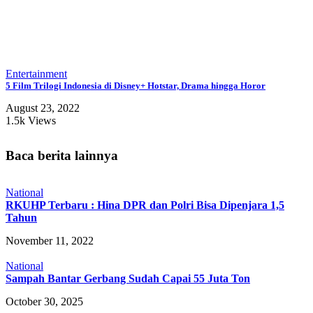
Entertainment
5 Film Trilogi Indonesia di Disney+ Hotstar, Drama hingga Horor
August 23, 2022
1.5k Views
Baca berita lainnya
National
RKUHP Terbaru : Hina DPR dan Polri Bisa Dipenjara 1,5
Tahun
November 11, 2022
National
Sampah Bantar Gerbang Sudah Capai 55 Juta Ton
October 30, 2025