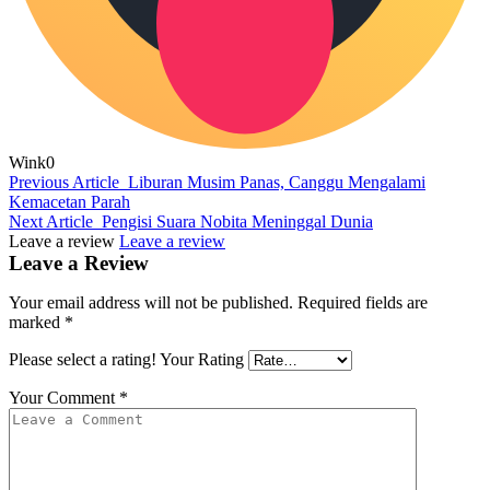
Wink
0
Previous Article
Liburan Musim Panas, Canggu Mengalami
Kemacetan Parah
Next Article
Pengisi Suara Nobita Meninggal Dunia
Leave a review
Leave a review
Leave a Review
Your email address will not be published.
Required fields are
marked
*
Please select a rating!
Your Rating
Your Comment
*