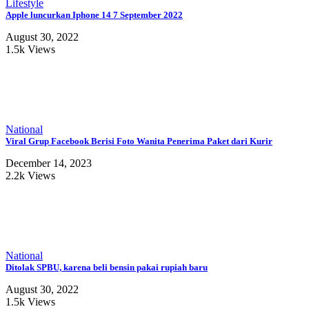
Lifestyle
Apple luncurkan Iphone 14 7 September 2022
August 30, 2022
1.5k Views
National
Viral Grup Facebook Berisi Foto Wanita Penerima Paket dari Kurir
December 14, 2023
2.2k Views
National
Ditolak SPBU, karena beli bensin pakai rupiah baru
August 30, 2022
1.5k Views