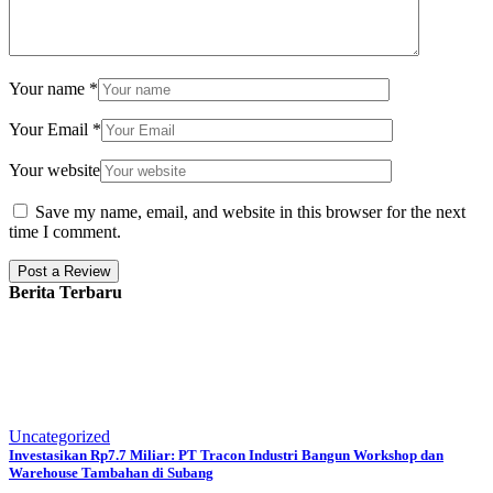
Your name
*
Your Email
*
Your website
Save my name, email, and website in this browser for the next
time I comment.
Berita Terbaru
Uncategorized
Investasikan Rp7.7 Miliar: PT Tracon Industri Bangun Workshop dan
Warehouse Tambahan di Subang