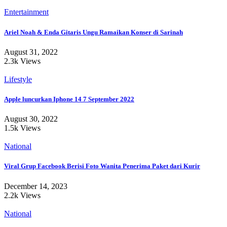
Entertainment
Ariel Noah & Enda Gitaris Ungu Ramaikan Konser di Sarinah
August 31, 2022
2.3k Views
Lifestyle
Apple luncurkan Iphone 14 7 September 2022
August 30, 2022
1.5k Views
National
Viral Grup Facebook Berisi Foto Wanita Penerima Paket dari Kurir
December 14, 2023
2.2k Views
National