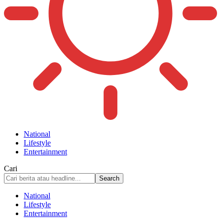
National
Lifestyle
Entertainment
Cari
National
Lifestyle
Entertainment