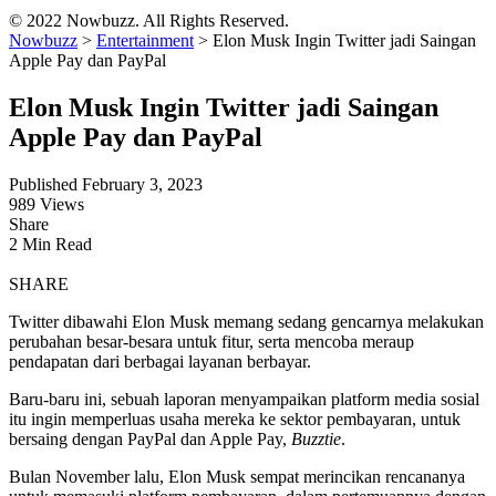
© 2022 Nowbuzz. All Rights Reserved.
Nowbuzz
>
Entertainment
>
Elon Musk Ingin Twitter jadi Saingan
Apple Pay dan PayPal
Elon Musk Ingin Twitter jadi Saingan
Apple Pay dan PayPal
Published February 3, 2023
989 Views
Share
2 Min Read
SHARE
Twitter dibawahi Elon Musk memang sedang gencarnya melakukan
perubahan besar-besara untuk fitur, serta mencoba meraup
pendapatan dari berbagai layanan berbayar.
Baru-baru ini, sebuah laporan menyampaikan platform media sosial
itu ingin memperluas usaha mereka ke sektor pembayaran, untuk
bersaing dengan PayPal dan Apple Pay,
Buzztie
.
Bulan November lalu, Elon Musk sempat merincikan rencananya