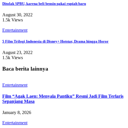
Ditolak SPBU, karena beli bensin pakai rupiah baru
August 30, 2022
1.5k Views
Entertainment
5 Film Trilogi Indonesia di Disney+ Hotstar, Drama hingga Horor
August 23, 2022
1.5k Views
Baca berita lainnya
Entertainment
Film “Agak Laen: Menyala Pantiku” Resmi Jadi Film Terlaris
Sepanjang Masa
January 8, 2026
Entertainment