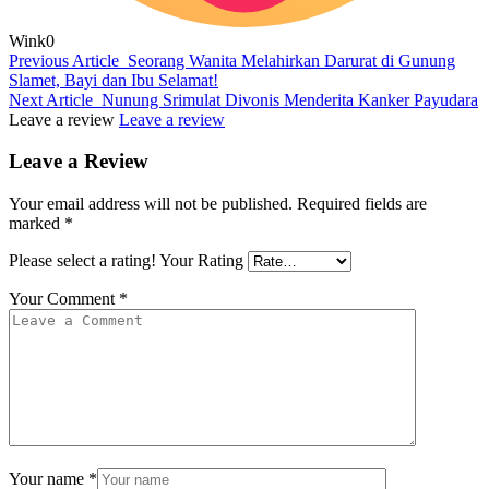
Wink
0
Previous Article
Seorang Wanita Melahirkan Darurat di Gunung
Slamet, Bayi dan Ibu Selamat!
Next Article
Nunung Srimulat Divonis Menderita Kanker Payudara
Leave a review
Leave a review
Leave a Review
Your email address will not be published.
Required fields are
marked
*
Please select a rating!
Your Rating
Your Comment
*
Your name
*