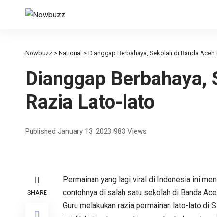
Nowbuzz
>
National
>
Dianggap Berbahaya, Sekolah di Banda Aceh R
Dianggap Berbahaya, 
Razia Lato-lato
Published January 13, 2023
983 Views
Permainan yang lagi viral di Indonesia ini me
contohnya di salah satu sekolah di Banda Ace
SHARE
Guru melakukan razia permainan lato-lato di