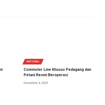
NATIONAL
mi
Commuter Line Khusus Pedagang dan
Petani Resmi Beroperasi
December 4, 2025