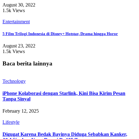
August 30, 2022
1.5k Views
Entertainment
5 Film Trilogi Indonesia di Disney+ Hotstar, Drama hingga Horor
August 23, 2022
1.5k Views
Baca berita lainnya
Technology
iPhone Kolaborasi dengan Starlink, Kini Bisa Kirim Pesan
Tanpa Sinyal
February 12, 2025
Lifestyle
Digugat Karena Bedak Bayinya Diduga Sebabkan Kanker,