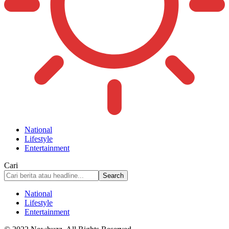
National
Lifestyle
Entertainment
Cari
National
Lifestyle
Entertainment