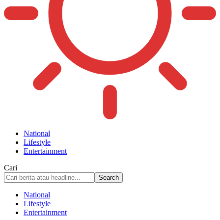
National
Lifestyle
Entertainment
Cari
National
Lifestyle
Entertainment