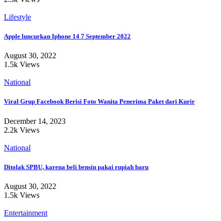
Lifestyle
Apple luncurkan Iphone 14 7 September 2022
August 30, 2022
1.5k Views
National
Viral Grup Facebook Berisi Foto Wanita Penerima Paket dari Kurir
December 14, 2023
2.2k Views
National
Ditolak SPBU, karena beli bensin pakai rupiah baru
August 30, 2022
1.5k Views
Entertainment