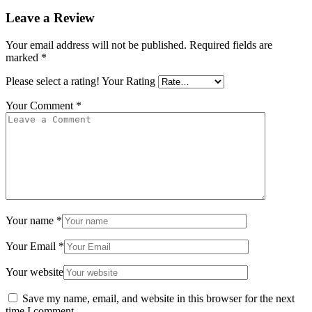
Leave a Review
Your email address will not be published.
Required fields are
marked
*
Please select a rating!
Your Rating
Your Comment
*
Your name
*
Your Email
*
Your website
Save my name, email, and website in this browser for the next
time I comment.