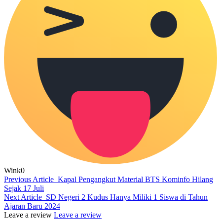
Wink
0
Previous Article
Kapal Pengangkut Material BTS Kominfo Hilang
Sejak 17 Juli
Next Article
SD Negeri 2 Kudus Hanya Miliki 1 Siswa di Tahun
Ajaran Baru 2024
Leave a review
Leave a review