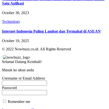
Satu Aplikasi
October 30, 2023
Technology
Internet Indonesia Paling Lambat dan Termahal di ASEAN
October 19, 2025
© 2022 Nowbuzz.co.id. All Rights Reserved
Selamat Datang Kembali!
Masuk ke akun anda
Username or Email Address
Password
Remember me