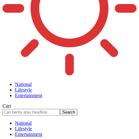
National
Lifestyle
Entertainment
Cari
National
Lifestyle
Entertainment