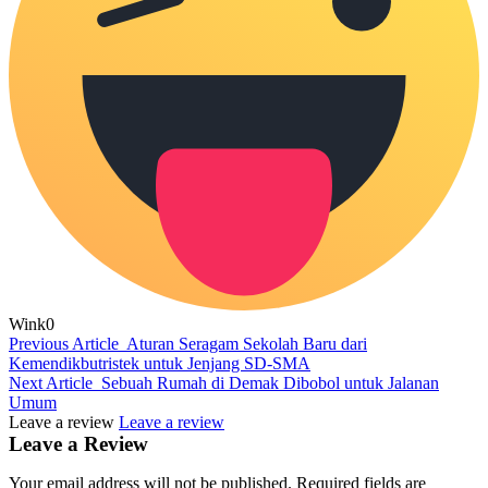
Wink
0
Previous Article
Aturan Seragam Sekolah Baru dari
Kemendikbutristek untuk Jenjang SD-SMA
Next Article
Sebuah Rumah di Demak Dibobol untuk Jalanan
Umum
Leave a review
Leave a review
Leave a Review
Your email address will not be published.
Required fields are