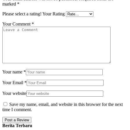
marked
*
Please select a rating!
Your Rating
Your Comment
*
Your name
*
Your Email
*
Your website
Save my name, email, and website in this browser for the next
time I comment.
Berita Terbaru