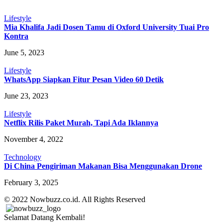
Lifestyle
Mia Khalifa Jadi Dosen Tamu di Oxford University Tuai Pro
Kontra
June 5, 2023
Lifestyle
WhatsApp Siapkan Fitur Pesan Video 60 Detik
June 23, 2023
Lifestyle
Netflix Rilis Paket Murah, Tapi Ada Iklannya
November 4, 2022
Technology
Di China Pengiriman Makanan Bisa Menggunakan Drone
February 3, 2025
© 2022 Nowbuzz.co.id. All Rights Reserved
Selamat Datang Kembali!