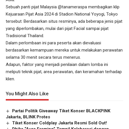
Sebuah panti pijat Malaysia @tanameraspa membagikan klip
Kejuaraan Pijat Asia 2024 di Stadion National Yoyogi, Tokyo
tersebut. Berdasarkan situs resminya, ada beberapa jenis pijat
yang diperlombakan, mulai dari pijat Facial sampai pijat
Tradisional Thailand.
Dalam perlombaan ini para peserta akan dievaluasi
berdasarkan kemampuan mereka untuk melakukan perawatan
selama 30 menit secara terus menerus.
Adapun, faktor yang menjadi penilaian dalam lomba ini
meliputi teknik pijat, area perawatan, dan keramahan terhadap
klien.
You Might Also Like
Partai Politik Giveaway Tiket Konser BLACKPINK
Jakarta, BLINK Protes
Tiket Konser Coldplay Jakarta Resmi Sold Out!