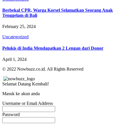
Berbekal CPR, Warga Korsel Selamatkan Seorang Anak
Tenggelam di Bali
February 25, 2024
Uncategorized
Pelukis di India Mendapatkan 2 Lengan dari Donor
April 1, 2024
© 2022 Nowbuzz.co.id. All Rights Reserved
Selamat Datang Kembali!
Masuk ke akun anda
Username or Email Address
Password