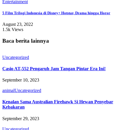
Entertainment
5 Film Trilogi Indonesia di Disney+ Hotstar, Drama hingga Horor
August 23, 2022
1.5k Views
Baca berita lainnya
Uncategorized
Casio AT-552 Pengaruh Jam Tangan Pintar Era Ini!
September 10, 2023
animal
Uncategorized
Kenalan Sama Australian Firehawk Si Hewan Penyebar
Kebakaran
September 29, 2023
Uncategorized