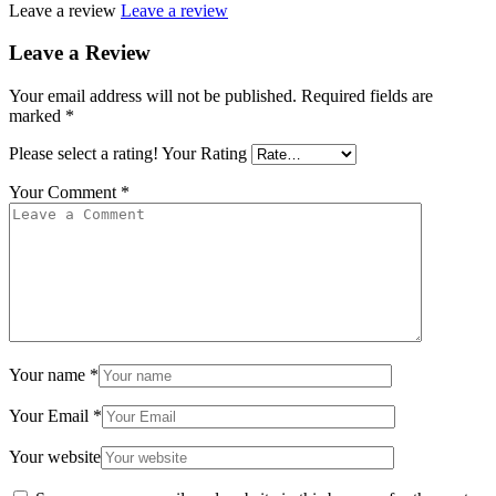
Leave a review
Leave a review
Leave a Review
Your email address will not be published.
Required fields are
marked
*
Please select a rating!
Your Rating
Your Comment
*
Your name
*
Your Email
*
Your website