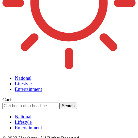
National
Lifestyle
Entertainment
Cari
National
Lifestyle
Entertainment