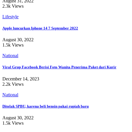
August 31, 2022
2.3k Views
Lifestyle
Apple luncurkan Iphone 14 7 September 2022
August 30, 2022
1.5k Views
National
Viral Grup Facebook Berisi Foto Wanita Penerima Paket dari Kurir
December 14, 2023
2.2k Views
National
Ditolak SPBU, karena beli bensin pakai rupiah baru
August 30, 2022
1.5k Views