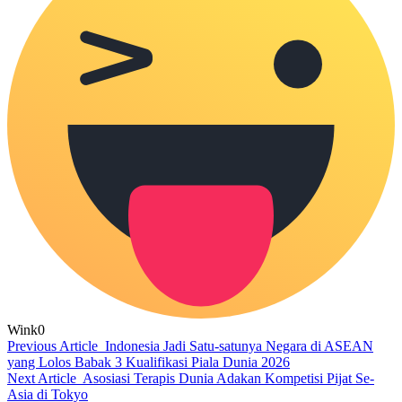
Wink
0
Previous Article
Indonesia Jadi Satu-satunya Negara di ASEAN
yang Lolos Babak 3 Kualifikasi Piala Dunia 2026
Next Article
Asosiasi Terapis Dunia Adakan Kompetisi Pijat Se-
Asia di Tokyo