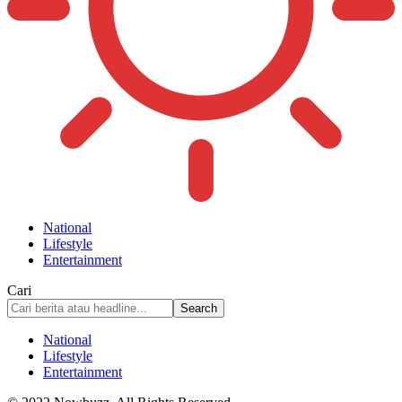
National
Lifestyle
Entertainment
Cari
National
Lifestyle
Entertainment