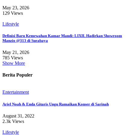
May 23, 2026
129 Views
Lifestyle
Definisi Baru Kemewahan Kamar Mandi: LIXIL Hadirkan Showroom
Manzio @313 di Surabaya
May 21, 2026
785 Views
Show More
Berita Populer
Entertainment
Ariel Noah & Enda Gitaris Ungu Ramaikan Konser di Sarinah
August 31, 2022
2.3k Views
Lifestyle