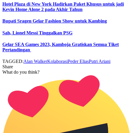
Hotel Plaza di New York Hadirkan Paket Khusus untuk jadi
Kevin Home Alone 2 pada Akhir Tahun
Bupati Sragen Gelar Fashion Show untuk Kambing
Sah, Lionel Messi Tinggalkan PSG
Gelar SEA Games 2023, Kamboja Gratiskan Semua Tiket
Pertandingan
TAGGED:
Alan Walker
Kolaborasi
Peder Elias
Putri Ariani
Share
What do you think?