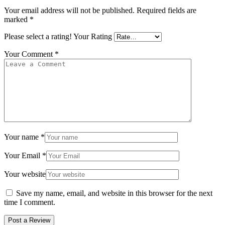
Your email address will not be published.
Required fields are
marked
*
Please select a rating!
Your Rating
Your Comment
*
Your name
*
Your Email
*
Your website
Save my name, email, and website in this browser for the next
time I comment.