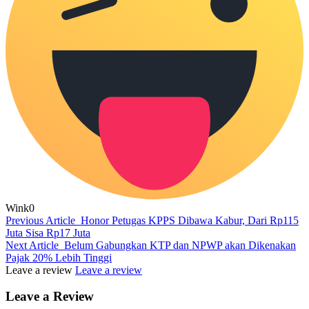
Wink
0
Previous Article
Honor Petugas KPPS Dibawa Kabur, Dari Rp115
Juta Sisa Rp17 Juta
Next Article
Belum Gabungkan KTP dan NPWP akan Dikenakan
Pajak 20% Lebih Tinggi
Leave a review
Leave a review
Leave a Review