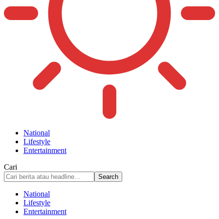
National
Lifestyle
Entertainment
Cari
National
Lifestyle
Entertainment