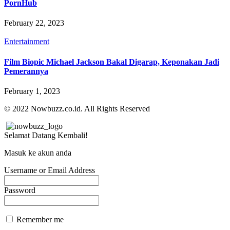
PornHub
February 22, 2023
Entertainment
Film Biopic Michael Jackson Bakal Digarap, Keponakan Jadi
Pemerannya
February 1, 2023
© 2022 Nowbuzz.co.id. All Rights Reserved
Selamat Datang Kembali!
Masuk ke akun anda
Username or Email Address
Password
Remember me