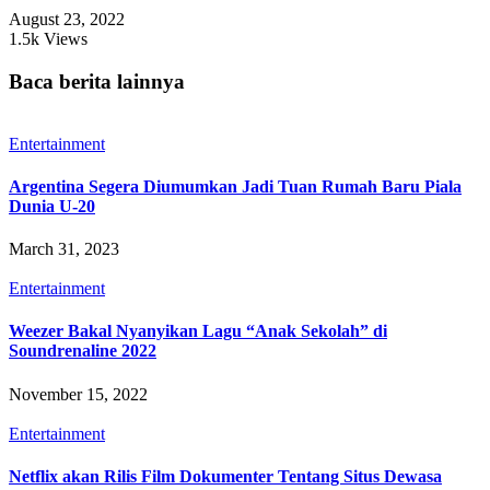
August 23, 2022
1.5k Views
Baca berita lainnya
Entertainment
Argentina Segera Diumumkan Jadi Tuan Rumah Baru Piala
Dunia U-20
March 31, 2023
Entertainment
Weezer Bakal Nyanyikan Lagu “Anak Sekolah” di
Soundrenaline 2022
November 15, 2022
Entertainment
Netflix akan Rilis Film Dokumenter Tentang Situs Dewasa