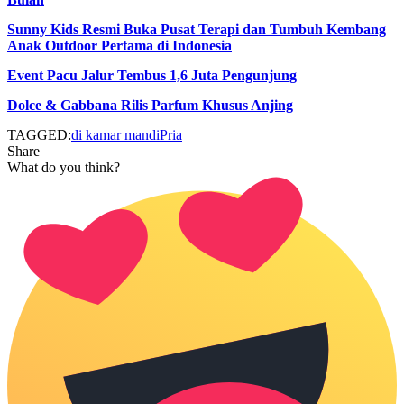
Sunny Kids Resmi Buka Pusat Terapi dan Tumbuh Kembang
Anak Outdoor Pertama di Indonesia
Event Pacu Jalur Tembus 1,6 Juta Pengunjung
Dolce & Gabbana Rilis Parfum Khusus Anjing
TAGGED:
di kamar mandi
Pria
Share
What do you think?