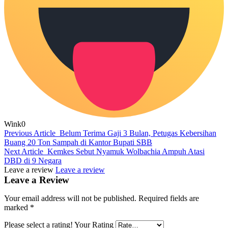
Wink
0
Previous Article
Belum Terima Gaji 3 Bulan, Petugas Kebersihan
Buang 20 Ton Sampah di Kantor Bupati SBB
Next Article
Kemkes Sebut Nyamuk Wolbachia Ampuh Atasi
DBD di 9 Negara
Leave a review
Leave a review
Leave a Review
Your email address will not be published.
Required fields are
marked
*
Please select a rating!
Your Rating