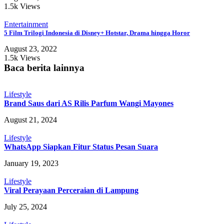
1.5k Views
Entertainment
5 Film Trilogi Indonesia di Disney+ Hotstar, Drama hingga Horor
August 23, 2022
1.5k Views
Baca berita lainnya
Lifestyle
Brand Saus dari AS Rilis Parfum Wangi Mayones
August 21, 2024
Lifestyle
WhatsApp Siapkan Fitur Status Pesan Suara
January 19, 2023
Lifestyle
Viral Perayaan Perceraian di Lampung
July 25, 2024