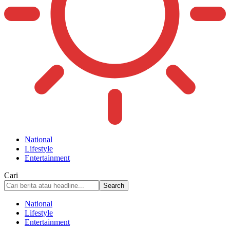
National
Lifestyle
Entertainment
Cari
National
Lifestyle
Entertainment