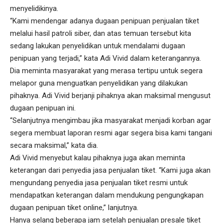
menyelidikinya.
“Kami mendengar adanya dugaan penipuan penjualan tiket
melalui hasil patroli siber, dan atas temuan tersebut kita
sedang lakukan penyelidikan untuk mendalami dugaan
penipuan yang terjadi,” kata Adi Vivid dalam keterangannya.
Dia meminta masyarakat yang merasa tertipu untuk segera
melapor guna menguatkan penyelidikan yang dilakukan
pihaknya. Adi Vivid berjanji pihaknya akan maksimal mengusut
dugaan penipuan ini.
“Selanjutnya mengimbau jika masyarakat menjadi korban agar
segera membuat laporan resmi agar segera bisa kami tangani
secara maksimal,” kata dia.
Adi Vivid menyebut kalau pihaknya juga akan meminta
keterangan dari penyedia jasa penjualan tiket. “Kami juga akan
mengundang penyedia jasa penjualan tiket resmi untuk
mendapatkan keterangan dalam mendukung pengungkapan
dugaan penipuan tiket online,” lanjutnya.
Hanya selang beberapa jam setelah penjualan presale tiket