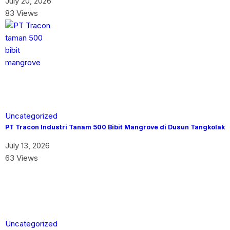
July 20, 2026
83 Views
Uncategorized
PT Tracon Industri Tanam 500 Bibit Mangrove di Dusun Tangkolak
July 13, 2026
63 Views
Uncategorized