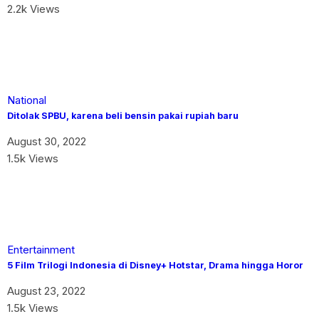
2.2k Views
National
Ditolak SPBU, karena beli bensin pakai rupiah baru
August 30, 2022
1.5k Views
Entertainment
5 Film Trilogi Indonesia di Disney+ Hotstar, Drama hingga Horor
August 23, 2022
1.5k Views