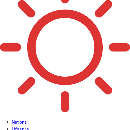
National
Lifestyle