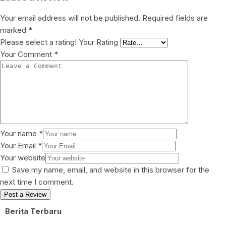
Your email address will not be published.
Required fields are
marked
*
Please select a rating!
Your Rating
Your Comment
*
Your name
*
Your Email
*
Your website
Save my name, email, and website in this browser for the
next time I comment.
Berita Terbaru