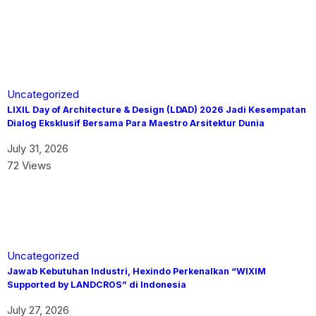
Uncategorized
LIXIL Day of Architecture & Design (LDAD) 2026 Jadi Kesempatan
Dialog Eksklusif Bersama Para Maestro Arsitektur Dunia
July 31, 2026
72 Views
Uncategorized
Jawab Kebutuhan Industri, Hexindo Perkenalkan “WIXIM
Supported by LANDCROS” di Indonesia
July 27, 2026