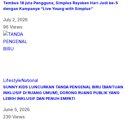
Tembus 18 juta Pengguna, Simplus Rayakan Hari Jadi ke-5
dengan Kampanye “Live Young with Simplus”
July 2, 2026
96 Views
Lifestyle
National
SUNNY KIDS LUNCURKAN TANDA PENGENAL BIRU (BANTUAN
INKLUSIF DI RUANG UMUM), DORONG RUANG PUBLIK YANG
LEBIIH INKLUSIF DAN PENUH EMPATI
June 5, 2026
239 Views