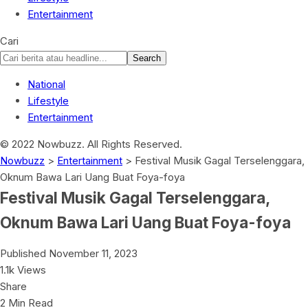
Entertainment
Cari
National
Lifestyle
Entertainment
© 2022 Nowbuzz. All Rights Reserved.
Nowbuzz
>
Entertainment
>
Festival Musik Gagal Terselenggara,
Oknum Bawa Lari Uang Buat Foya-foya
Festival Musik Gagal Terselenggara,
Oknum Bawa Lari Uang Buat Foya-foya
Published November 11, 2023
1.1k Views
Share
2 Min Read