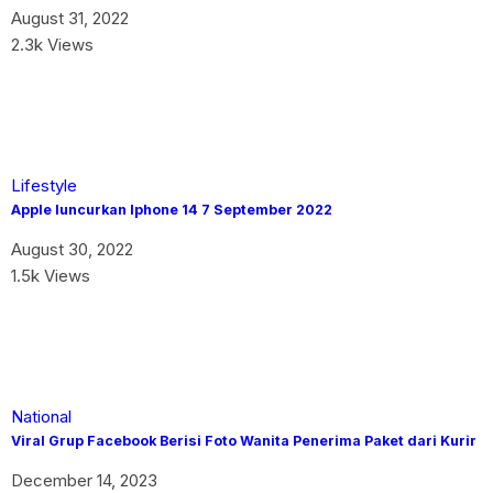
August 31, 2022
2.3k Views
Lifestyle
Apple luncurkan Iphone 14 7 September 2022
August 30, 2022
1.5k Views
National
Viral Grup Facebook Berisi Foto Wanita Penerima Paket dari Kurir
December 14, 2023