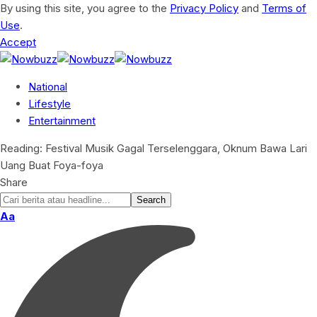
By using this site, you agree to the
Privacy Policy
and
Terms of
Use
.
Accept
National
Lifestyle
Entertainment
Reading:
Festival Musik Gagal Terselenggara, Oknum Bawa Lari
Uang Buat Foya-foya
Share
Aa