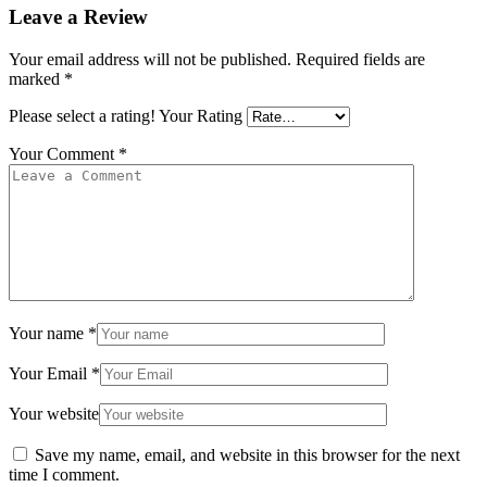
Leave a Review
Your email address will not be published.
Required fields are
marked
*
Please select a rating!
Your Rating
Your Comment
*
Your name
*
Your Email
*
Your website
Save my name, email, and website in this browser for the next
time I comment.