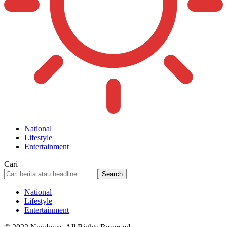
National
Lifestyle
Entertainment
Cari
National
Lifestyle
Entertainment