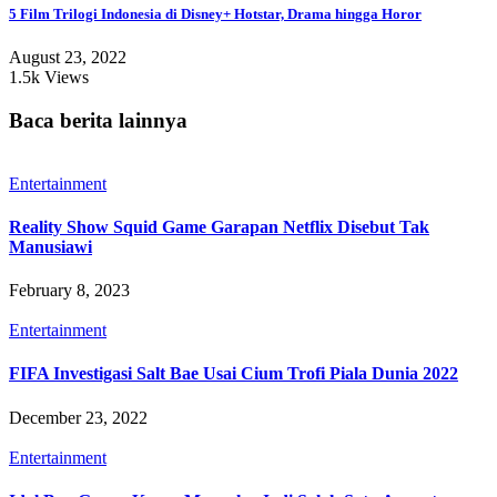
5 Film Trilogi Indonesia di Disney+ Hotstar, Drama hingga Horor
August 23, 2022
1.5k Views
Baca berita lainnya
Entertainment
Reality Show Squid Game Garapan Netflix Disebut Tak
Manusiawi
February 8, 2023
Entertainment
FIFA Investigasi Salt Bae Usai Cium Trofi Piala Dunia 2022
December 23, 2022
Entertainment