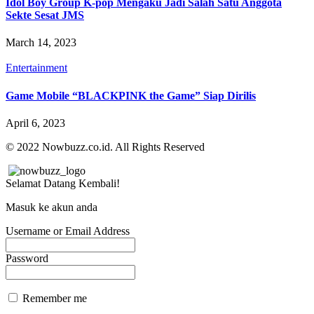
Idol Boy Group K-pop Mengaku Jadi Salah Satu Anggota
Sekte Sesat JMS
March 14, 2023
Entertainment
Game Mobile “BLACKPINK the Game” Siap Dirilis
April 6, 2023
© 2022 Nowbuzz.co.id. All Rights Reserved
Selamat Datang Kembali!
Masuk ke akun anda
Username or Email Address
Password
Remember me