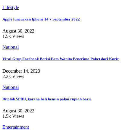
Lifestyle
Apple luncurkan Iphone 14 7 September 2022
August 30, 2022
1.5k Views
National
Viral Grup Facebook Berisi Foto Wanita Penerima Paket dari Kurir
December 14, 2023
2.2k Views
National
Ditolak SPBU, karena beli bensin pakai rupiah baru
August 30, 2022
1.5k Views
Entertainment