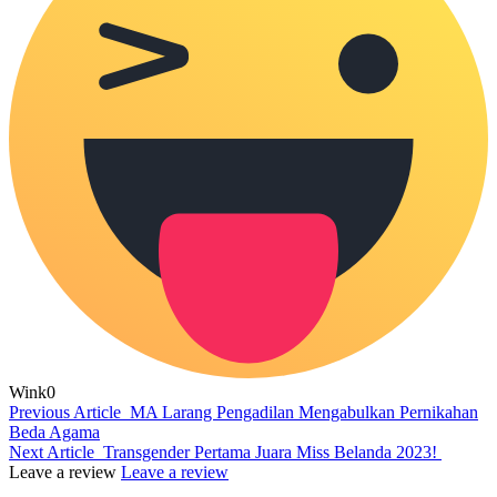
Wink
0
Previous Article
MA Larang Pengadilan Mengabulkan Pernikahan
Beda Agama
Next Article
Transgender Pertama Juara Miss Belanda 2023!
Leave a review
Leave a review