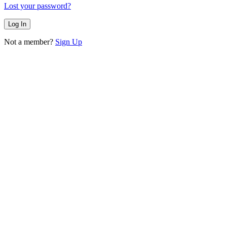
Lost your password?
Not a member?
Sign Up