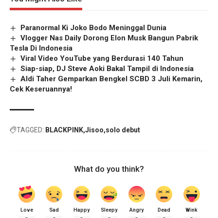
Paranormal Ki Joko Bodo Meninggal Dunia
Vlogger Nas Daily Dorong Elon Musk Bangun Pabrik
Tesla Di Indonesia
Viral Video YouTube yang Berdurasi 140 Tahun
Siap-siap, DJ Steve Aoki Bakal Tampil di Indonesia
Aldi Taher Gemparkan Bengkel SCBD 3 Juli Kemarin,
Cek Keseruannya!
TAGGED:
BLACKPINK
Jisoo
solo debut
What do you think?
Love
Sad
Happy
Sleepy
Angry
Dead
Wink