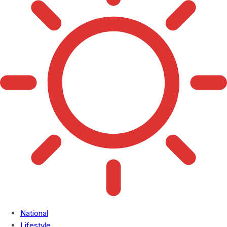
National
Lifestyle