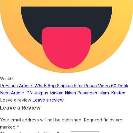
Wink
0
Previous Article
WhatsApp Siapkan Fitur Pesan Video 60 Detik
Next Article
PN Jakpus Izinkan Nikah Pasangan Islam-Kristen
Leave a review
Leave a review
Leave a Review
Your email address will not be published.
Required fields are
marked
*