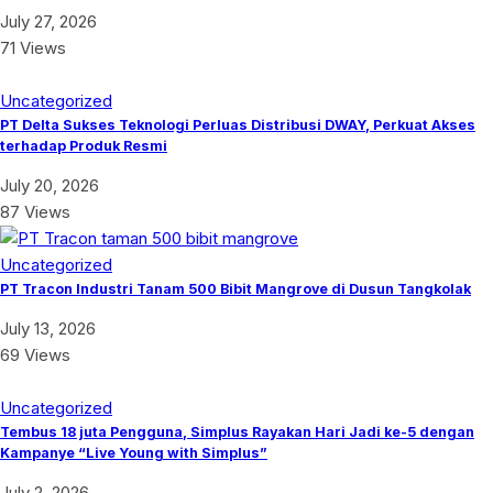
July 27, 2026
71 Views
Uncategorized
PT Delta Sukses Teknologi Perluas Distribusi DWAY, Perkuat Akses
terhadap Produk Resmi
July 20, 2026
87 Views
Uncategorized
PT Tracon Industri Tanam 500 Bibit Mangrove di Dusun Tangkolak
July 13, 2026
69 Views
Uncategorized
Tembus 18 juta Pengguna, Simplus Rayakan Hari Jadi ke-5 dengan
Kampanye “Live Young with Simplus”
July 2, 2026