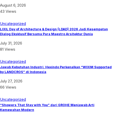
August 6, 2026
43 Views
Uncategorized
LIXIL Day of Architecture & Design (LDAD) 2026 Jadi Kesempatan
Dialog Eksklusif Bersama Para Maestro Arsitektur Dunia
July 31, 2026
81 Views
Uncategorized
Jawab Kebutuhan Industri, Hexindo Perkenalkan “WIXIM Supported
by LANDCROS” di Indonesia
July 27, 2026
66 Views
Uncategorized
“Showers That Stay with You” dari GROHE Menjawab Arti
Kemewahan Modern