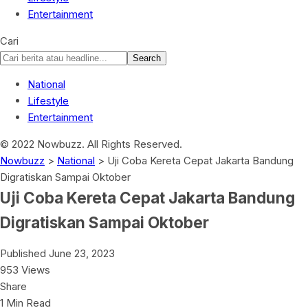
Entertainment
Cari
National
Lifestyle
Entertainment
© 2022 Nowbuzz. All Rights Reserved.
Nowbuzz
>
National
>
Uji Coba Kereta Cepat Jakarta Bandung
Digratiskan Sampai Oktober
Uji Coba Kereta Cepat Jakarta Bandung
Digratiskan Sampai Oktober
Published June 23, 2023
953 Views
Share
1 Min Read