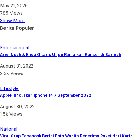
May 21, 2026
785 Views
Show More
Berita Populer
Entertainment
Ariel Noah & Enda Gitaris Ungu Ramaikan Konser di Sarinah
August 31, 2022
2.3k Views
Lifestyle
Apple luncurkan Iphone 14 7 September 2022
August 30, 2022
1.5k Views
National
Viral Grup Facebook Berisi Foto Wanita Penerima Paket dari Kurir