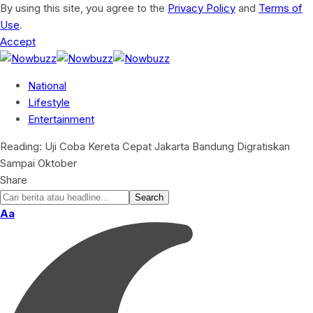
By using this site, you agree to the
Privacy Policy
and
Terms of
Use
.
Accept
National
Lifestyle
Entertainment
Reading:
Uji Coba Kereta Cepat Jakarta Bandung Digratiskan
Sampai Oktober
Share
Font
Aa
Resizer