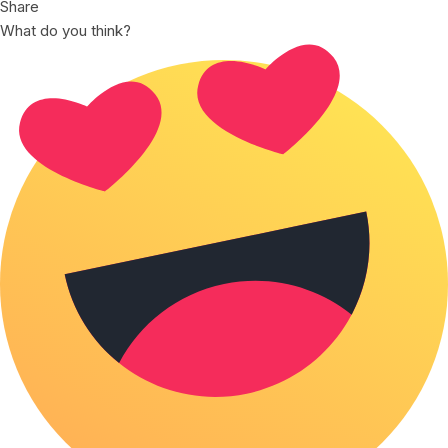
Share
What do you think?