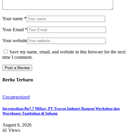
Your name
*
Your Email
*
Your website
Save my name, email, and website in this browser for the next
time I comment.
Berita Terbaru
Uncategorized
Investasikan Rp7.7 Miliar: PT Tracon Industri Bangun Workshop dan
Warehouse Tambahan di Subang
August 6, 2026
41 Views