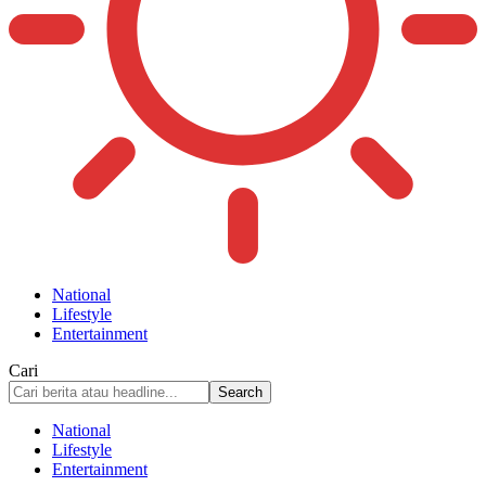
National
Lifestyle
Entertainment
Cari
National
Lifestyle
Entertainment