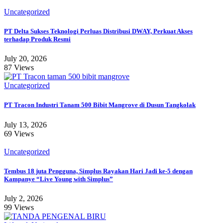
Uncategorized
PT Delta Sukses Teknologi Perluas Distribusi DWAY, Perkuat Akses
terhadap Produk Resmi
July 20, 2026
87 Views
Uncategorized
PT Tracon Industri Tanam 500 Bibit Mangrove di Dusun Tangkolak
July 13, 2026
69 Views
Uncategorized
Tembus 18 juta Pengguna, Simplus Rayakan Hari Jadi ke-5 dengan
Kampanye “Live Young with Simplus”
July 2, 2026
99 Views