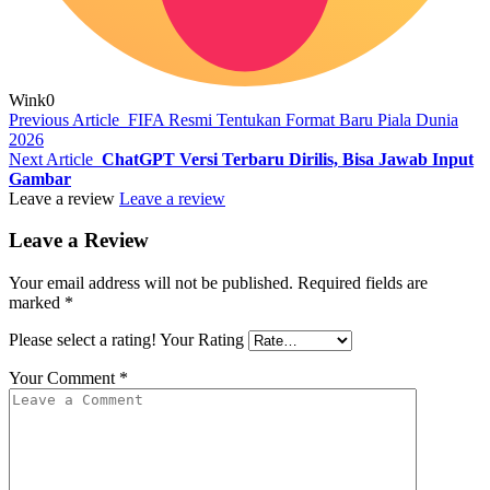
Wink
0
Previous Article
FIFA Resmi Tentukan Format Baru Piala Dunia
2026
Next Article
ChatGPT Versi Terbaru Dirilis, Bisa Jawab Input
Gambar
Leave a review
Leave a review
Leave a Review
Your email address will not be published.
Required fields are
marked
*
Please select a rating!
Your Rating
Your Comment
*