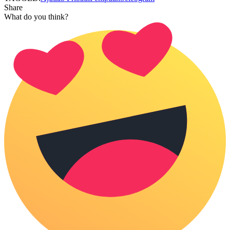
Share
What do you think?